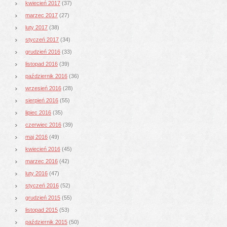
kwiecień 2017
(37)
marzec 2017
(27)
luty 2017
(38)
styczeń 2017
(34)
grudzień 2016
(33)
listopad 2016
(39)
październik 2016
(36)
wrzesień 2016
(28)
sierpień 2016
(55)
lipiec 2016
(35)
czerwiec 2016
(39)
maj 2016
(49)
kwiecień 2016
(45)
marzec 2016
(42)
luty 2016
(47)
styczeń 2016
(52)
grudzień 2015
(55)
listopad 2015
(53)
październik 2015
(50)