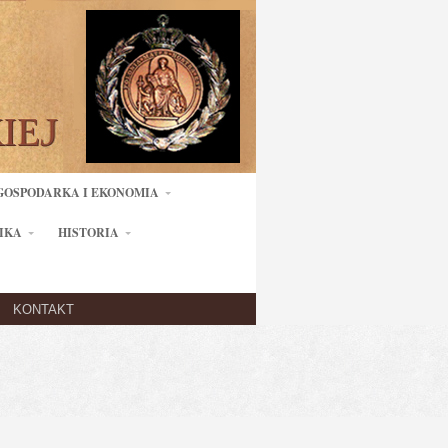
GOSPODARKA I EKONOMIA
IKA
HISTORIA
KONTAKT