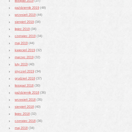
listopad 2019
(37)
październik 2019
(48)
wrzesień 2019
(44)
sierpień 2019
(34)
lipiec 2019
(34)
czerwiec 2019
(34)
maj 2019
(44)
kwiecień 2019
(32)
marzec 2019
(32)
luty 2019
(40)
styczeń 2019
(34)
grudzień 2018
(37)
listopad 2018
(30)
październik 2018
(36)
wrzesień 2018
(35)
sierpień 2018
(40)
lipiec 2018
(32)
czerwiec 2018
(36)
maj 2018
(34)