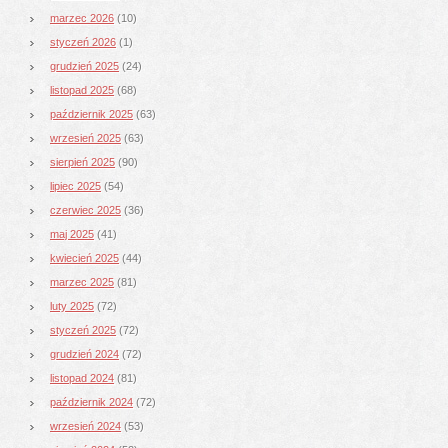
marzec 2026
(10)
styczeń 2026
(1)
grudzień 2025
(24)
listopad 2025
(68)
październik 2025
(63)
wrzesień 2025
(63)
sierpień 2025
(90)
lipiec 2025
(54)
czerwiec 2025
(36)
maj 2025
(41)
kwiecień 2025
(44)
marzec 2025
(81)
luty 2025
(72)
styczeń 2025
(72)
grudzień 2024
(72)
listopad 2024
(81)
październik 2024
(72)
wrzesień 2024
(53)