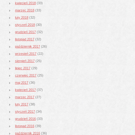
kwiecień 2018
(33)
marzec 2018
(33)
luty 2018
(32)
styczeń 2018
(30)
grudzień 2017
(32)
listopad 2017
(32)
październik 2017
(26)
wrzesień 2017
(22)
sierpień 2017
(25)
lipiec 2017
(29)
czerwiec 2017
(25)
maj 2017
(36)
kwiecień 2017
(37)
marzec 2017
(27)
luty 2017
(38)
styczeń 2017
(34)
grudzień 2016
(33)
listopad 2016
(39)
październik 2016
(36)