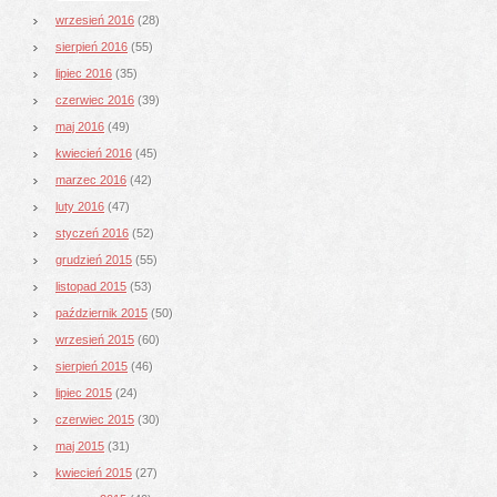
wrzesień 2016
(28)
sierpień 2016
(55)
lipiec 2016
(35)
czerwiec 2016
(39)
maj 2016
(49)
kwiecień 2016
(45)
marzec 2016
(42)
luty 2016
(47)
styczeń 2016
(52)
grudzień 2015
(55)
listopad 2015
(53)
październik 2015
(50)
wrzesień 2015
(60)
sierpień 2015
(46)
lipiec 2015
(24)
czerwiec 2015
(30)
maj 2015
(31)
kwiecień 2015
(27)