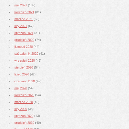
maj 2021
(109)
kwiecień 2021
(81)
marzec 2021
(63)
luty 2021
(67)
styczeń 2021
(81)
grudzień 2020
(74)
listopad 2020
(44)
październik 2020
(41)
wrzesień 2020
(45)
sierpień 2020
(54)
lipiec 2020
(42)
czerwiec 2020
(49)
maj 2020
(54)
kwiecień 2020
(54)
marzec 2020
(49)
luty 2020
(38)
styczeń 2020
(43)
grudzień 2019
(40)