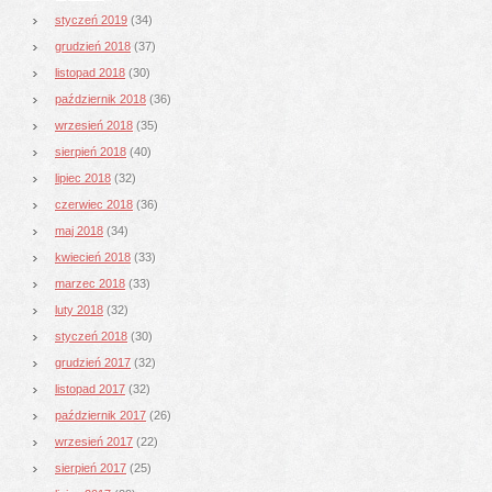
styczeń 2019
(34)
grudzień 2018
(37)
listopad 2018
(30)
październik 2018
(36)
wrzesień 2018
(35)
sierpień 2018
(40)
lipiec 2018
(32)
czerwiec 2018
(36)
maj 2018
(34)
kwiecień 2018
(33)
marzec 2018
(33)
luty 2018
(32)
styczeń 2018
(30)
grudzień 2017
(32)
listopad 2017
(32)
październik 2017
(26)
wrzesień 2017
(22)
sierpień 2017
(25)