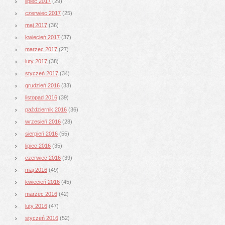
lipiec 2017
(29)
czerwiec 2017
(25)
maj 2017
(36)
kwiecień 2017
(37)
marzec 2017
(27)
luty 2017
(38)
styczeń 2017
(34)
grudzień 2016
(33)
listopad 2016
(39)
październik 2016
(36)
wrzesień 2016
(28)
sierpień 2016
(55)
lipiec 2016
(35)
czerwiec 2016
(39)
maj 2016
(49)
kwiecień 2016
(45)
marzec 2016
(42)
luty 2016
(47)
styczeń 2016
(52)