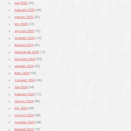
maj 2025
(41)
kwiecień 2025
(44)
marzec 2025
(81)
luty 2025
(72)
styczeń 2025
(72)
grudzień 2024
(72)
listopad 2024
(81)
październik 2024
(72)
wrzesień 2024
(53)
sierpień 2024
(52)
lipiec 2024
(53)
czerwiec 2024
(45)
maj 2024
(54)
kwiecień 2024
(72)
marzec 2024
(99)
luty 2024
(99)
styczeń 2024
(99)
grudzień 2023
(98)
listopad 2023
(72)