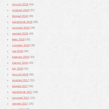
styczeń 2019
(34)
grudzień 2018
(37)
listopad 2018
(30)
październik 2018
(36)
wrzesień 2018
(35)
sierpień 2018
(40)
lipiec 2018
(32)
czerwiec 2018
(36)
maj 2018
(34)
kwiecień 2018
(33)
marzec 2018
(33)
luty 2018
(32)
styczeń 2018
(30)
grudzień 2017
(32)
listopad 2017
(32)
październik 2017
(26)
wrzesień 2017
(22)
sierpień 2017
(25)