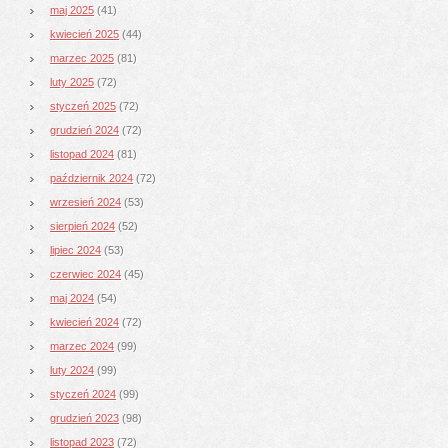
maj 2025
(41)
kwiecień 2025
(44)
marzec 2025
(81)
luty 2025
(72)
styczeń 2025
(72)
grudzień 2024
(72)
listopad 2024
(81)
październik 2024
(72)
wrzesień 2024
(53)
sierpień 2024
(52)
lipiec 2024
(53)
czerwiec 2024
(45)
maj 2024
(54)
kwiecień 2024
(72)
marzec 2024
(99)
luty 2024
(99)
styczeń 2024
(99)
grudzień 2023
(98)
listopad 2023
(72)