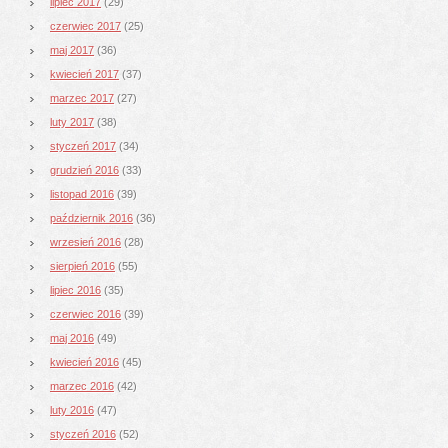
lipiec 2017
(29)
czerwiec 2017
(25)
maj 2017
(36)
kwiecień 2017
(37)
marzec 2017
(27)
luty 2017
(38)
styczeń 2017
(34)
grudzień 2016
(33)
listopad 2016
(39)
październik 2016
(36)
wrzesień 2016
(28)
sierpień 2016
(55)
lipiec 2016
(35)
czerwiec 2016
(39)
maj 2016
(49)
kwiecień 2016
(45)
marzec 2016
(42)
luty 2016
(47)
styczeń 2016
(52)