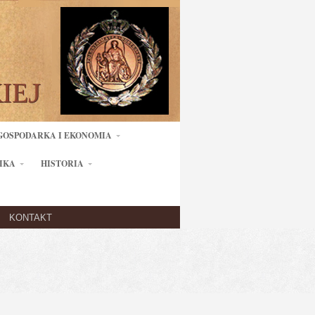
GOSPODARKA I EKONOMIA
IKA
HISTORIA
KONTAKT