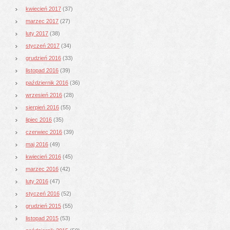
kwiecień 2017
(37)
marzec 2017
(27)
luty 2017
(38)
styczeń 2017
(34)
grudzień 2016
(33)
listopad 2016
(39)
październik 2016
(36)
wrzesień 2016
(28)
sierpień 2016
(55)
lipiec 2016
(35)
czerwiec 2016
(39)
maj 2016
(49)
kwiecień 2016
(45)
marzec 2016
(42)
luty 2016
(47)
styczeń 2016
(52)
grudzień 2015
(55)
listopad 2015
(53)