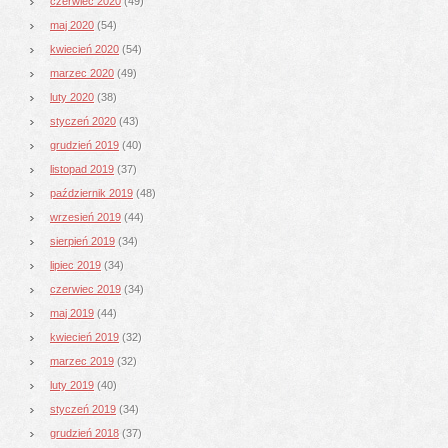
czerwiec 2020
(49)
maj 2020
(54)
kwiecień 2020
(54)
marzec 2020
(49)
luty 2020
(38)
styczeń 2020
(43)
grudzień 2019
(40)
listopad 2019
(37)
październik 2019
(48)
wrzesień 2019
(44)
sierpień 2019
(34)
lipiec 2019
(34)
czerwiec 2019
(34)
maj 2019
(44)
kwiecień 2019
(32)
marzec 2019
(32)
luty 2019
(40)
styczeń 2019
(34)
grudzień 2018
(37)