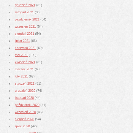
grudzień 2021
(81)
listopad 2021
(36)
październik 2021
(54)
wrzesień 2021
(54)
sierpień 2021
(54)
lipiec 2021
(63)
czerwiec 2021
(69)
maj 2021
(109)
kwiecień 2021
(81)
marzec 2021
(63)
luty 2021
(67)
styczeń 2021
(81)
grudzień 2020
(74)
listopad 2020
(44)
październik 2020
(41)
wrzesień 2020
(45)
sierpień 2020
(54)
lipiec 2020
(42)