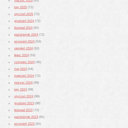
marzec 2025
(81)
luty 2025
(72)
styczeń 2025
(72)
grudzień 2024
(72)
listopad 2024
(81)
październik 2024
(72)
wrzesień 2024
(53)
sierpień 2024
(52)
lipiec 2024
(53)
czerwiec 2024
(45)
maj 2024
(54)
kwiecień 2024
(72)
marzec 2024
(99)
luty 2024
(99)
styczeń 2024
(99)
grudzień 2023
(98)
listopad 2023
(72)
październik 2023
(81)
wrzesień 2023
(81)