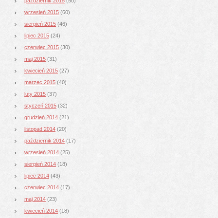
październik 2015
(50)
wrzesień 2015
(60)
sierpień 2015
(46)
lipiec 2015
(24)
czerwiec 2015
(30)
maj 2015
(31)
kwiecień 2015
(27)
marzec 2015
(40)
luty 2015
(37)
styczeń 2015
(32)
grudzień 2014
(21)
listopad 2014
(20)
październik 2014
(17)
wrzesień 2014
(25)
sierpień 2014
(18)
lipiec 2014
(43)
czerwiec 2014
(17)
maj 2014
(23)
kwiecień 2014
(18)