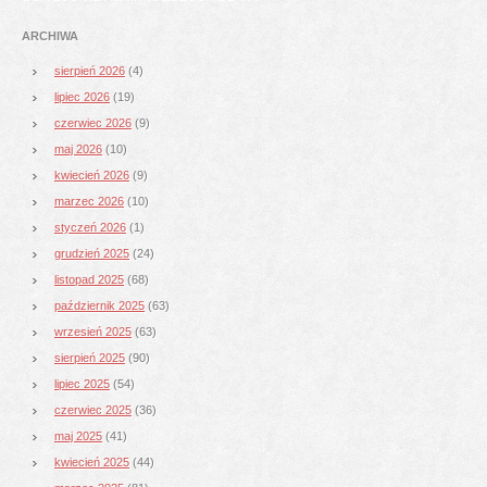
ARCHIWA
sierpień 2026
(4)
lipiec 2026
(19)
czerwiec 2026
(9)
maj 2026
(10)
kwiecień 2026
(9)
marzec 2026
(10)
styczeń 2026
(1)
grudzień 2025
(24)
listopad 2025
(68)
październik 2025
(63)
wrzesień 2025
(63)
sierpień 2025
(90)
lipiec 2025
(54)
czerwiec 2025
(36)
maj 2025
(41)
kwiecień 2025
(44)