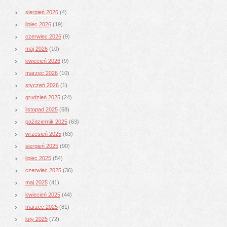
sierpień 2026
(4)
lipiec 2026
(19)
czerwiec 2026
(9)
maj 2026
(10)
kwiecień 2026
(9)
marzec 2026
(10)
styczeń 2026
(1)
grudzień 2025
(24)
listopad 2025
(68)
październik 2025
(63)
wrzesień 2025
(63)
sierpień 2025
(90)
lipiec 2025
(54)
czerwiec 2025
(36)
maj 2025
(41)
kwiecień 2025
(44)
marzec 2025
(81)
luty 2025
(72)