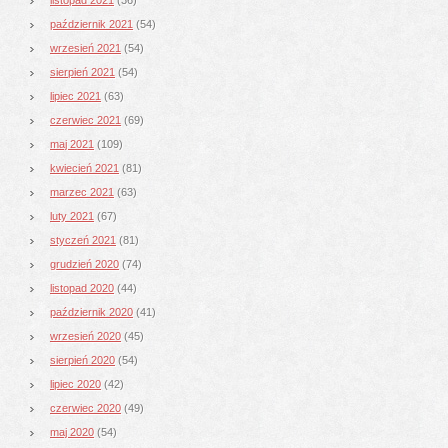
październik 2021
(54)
wrzesień 2021
(54)
sierpień 2021
(54)
lipiec 2021
(63)
czerwiec 2021
(69)
maj 2021
(109)
kwiecień 2021
(81)
marzec 2021
(63)
luty 2021
(67)
styczeń 2021
(81)
grudzień 2020
(74)
listopad 2020
(44)
październik 2020
(41)
wrzesień 2020
(45)
sierpień 2020
(54)
lipiec 2020
(42)
czerwiec 2020
(49)
maj 2020
(54)