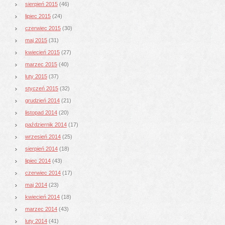
sierpień 2015
(46)
lipiec 2015
(24)
czerwiec 2015
(30)
maj 2015
(31)
kwiecień 2015
(27)
marzec 2015
(40)
luty 2015
(37)
styczeń 2015
(32)
grudzień 2014
(21)
listopad 2014
(20)
październik 2014
(17)
wrzesień 2014
(25)
sierpień 2014
(18)
lipiec 2014
(43)
czerwiec 2014
(17)
maj 2014
(23)
kwiecień 2014
(18)
marzec 2014
(43)
luty 2014
(41)