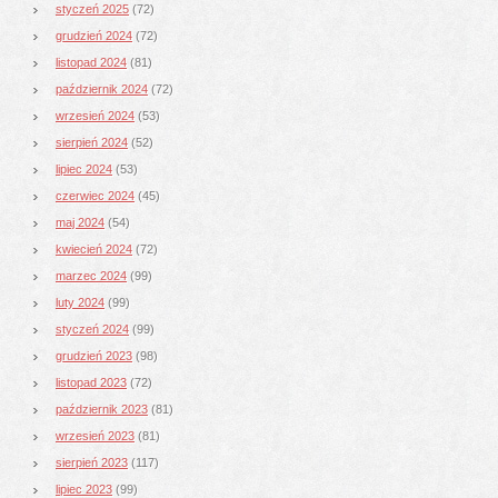
styczeń 2025
(72)
grudzień 2024
(72)
listopad 2024
(81)
październik 2024
(72)
wrzesień 2024
(53)
sierpień 2024
(52)
lipiec 2024
(53)
czerwiec 2024
(45)
maj 2024
(54)
kwiecień 2024
(72)
marzec 2024
(99)
luty 2024
(99)
styczeń 2024
(99)
grudzień 2023
(98)
listopad 2023
(72)
październik 2023
(81)
wrzesień 2023
(81)
sierpień 2023
(117)
lipiec 2023
(99)