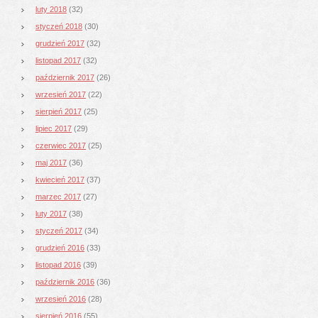
luty 2018
(32)
styczeń 2018
(30)
grudzień 2017
(32)
listopad 2017
(32)
październik 2017
(26)
wrzesień 2017
(22)
sierpień 2017
(25)
lipiec 2017
(29)
czerwiec 2017
(25)
maj 2017
(36)
kwiecień 2017
(37)
marzec 2017
(27)
luty 2017
(38)
styczeń 2017
(34)
grudzień 2016
(33)
listopad 2016
(39)
październik 2016
(36)
wrzesień 2016
(28)
sierpień 2016
(55)