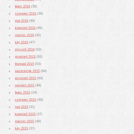
lipiec 2016
(35)
czerwiec 2016
(39)
maj 2016
(49)
kwiecień 2016
(45)
marzec 2016
(42)
luty 2016
(47)
styczeń 2016
(52)
grudzień 2015
(55)
listopad 2015
(53)
październik 2015
(50)
wrzesień 2015
(60)
sierpień 2015
(46)
lipiec 2015
(24)
czerwiec 2015
(30)
maj 2015
(31)
kwiecień 2015
(27)
marzec 2015
(40)
luty 2015
(37)