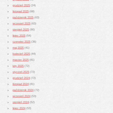
grudzień 2025
(24)
listopad 2025
(68)
październik 2025
(63)
wrzesień 2025
(63)
sierpień 2025
(90)
lipiec 2025
(54)
czerwiec 2025
(36)
maj 2025
(41)
kwiecień 2025
(44)
marzec 2025
(81)
luty 2025
(72)
styczeń 2025
(72)
grudzień 2024
(72)
listopad 2024
(81)
październik 2024
(72)
wrzesień 2024
(53)
sierpień 2024
(52)
lipiec 2024
(53)