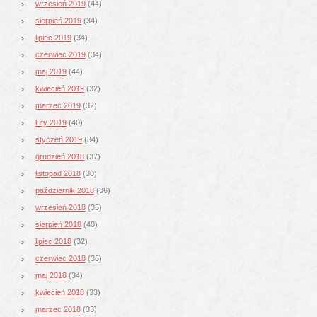
wrzesień 2019
(44)
sierpień 2019
(34)
lipiec 2019
(34)
czerwiec 2019
(34)
maj 2019
(44)
kwiecień 2019
(32)
marzec 2019
(32)
luty 2019
(40)
styczeń 2019
(34)
grudzień 2018
(37)
listopad 2018
(30)
październik 2018
(36)
wrzesień 2018
(35)
sierpień 2018
(40)
lipiec 2018
(32)
czerwiec 2018
(36)
maj 2018
(34)
kwiecień 2018
(33)
marzec 2018
(33)