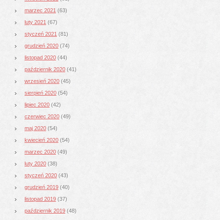
marzec 2021
(63)
luty 2021
(67)
styczeń 2021
(81)
grudzień 2020
(74)
listopad 2020
(44)
październik 2020
(41)
wrzesień 2020
(45)
sierpień 2020
(54)
lipiec 2020
(42)
czerwiec 2020
(49)
maj 2020
(54)
kwiecień 2020
(54)
marzec 2020
(49)
luty 2020
(38)
styczeń 2020
(43)
grudzień 2019
(40)
listopad 2019
(37)
październik 2019
(48)