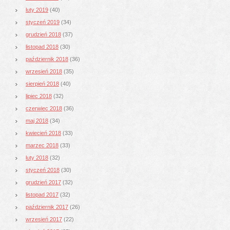
luty 2019
(40)
styczeń 2019
(34)
grudzień 2018
(37)
listopad 2018
(30)
październik 2018
(36)
wrzesień 2018
(35)
sierpień 2018
(40)
lipiec 2018
(32)
czerwiec 2018
(36)
maj 2018
(34)
kwiecień 2018
(33)
marzec 2018
(33)
luty 2018
(32)
styczeń 2018
(30)
grudzień 2017
(32)
listopad 2017
(32)
październik 2017
(26)
wrzesień 2017
(22)