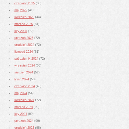
czerwiec 2025
(36)
maj 2025
(41)
kwiecień 2025
(44)
marzec 2025
(81)
luty 2025
(72)
styczeń 2025
(72)
grudzień 2024
(72)
listopad 2024
(81)
październik 2024
(72)
wrzesień 2024
(53)
sierpień 2024
(52)
lipiec 2024
(53)
czerwiec 2024
(45)
maj 2024
(54)
kwiecień 2024
(72)
marzec 2024
(99)
luty 2024
(99)
styczeń 2024
(99)
grudzień 2023
(98)