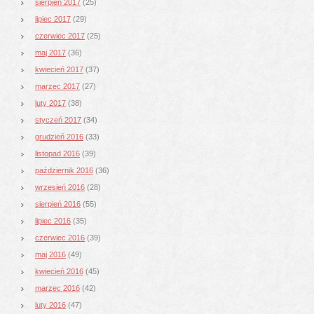
sierpień 2017
(25)
lipiec 2017
(29)
czerwiec 2017
(25)
maj 2017
(36)
kwiecień 2017
(37)
marzec 2017
(27)
luty 2017
(38)
styczeń 2017
(34)
grudzień 2016
(33)
listopad 2016
(39)
październik 2016
(36)
wrzesień 2016
(28)
sierpień 2016
(55)
lipiec 2016
(35)
czerwiec 2016
(39)
maj 2016
(49)
kwiecień 2016
(45)
marzec 2016
(42)
luty 2016
(47)