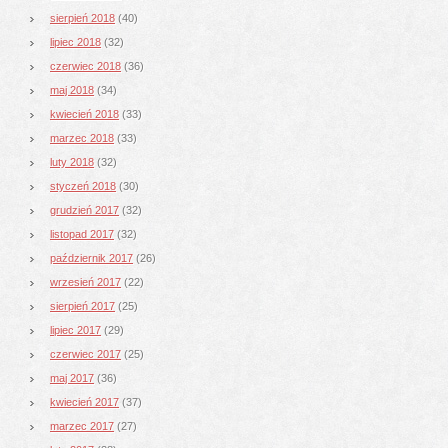
sierpień 2018
(40)
lipiec 2018
(32)
czerwiec 2018
(36)
maj 2018
(34)
kwiecień 2018
(33)
marzec 2018
(33)
luty 2018
(32)
styczeń 2018
(30)
grudzień 2017
(32)
listopad 2017
(32)
październik 2017
(26)
wrzesień 2017
(22)
sierpień 2017
(25)
lipiec 2017
(29)
czerwiec 2017
(25)
maj 2017
(36)
kwiecień 2017
(37)
marzec 2017
(27)