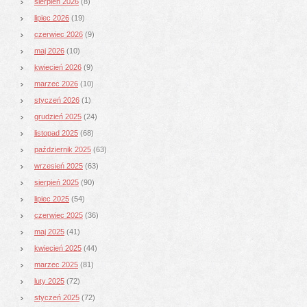
sierpień 2026
(8)
lipiec 2026
(19)
czerwiec 2026
(9)
maj 2026
(10)
kwiecień 2026
(9)
marzec 2026
(10)
styczeń 2026
(1)
grudzień 2025
(24)
listopad 2025
(68)
październik 2025
(63)
wrzesień 2025
(63)
sierpień 2025
(90)
lipiec 2025
(54)
czerwiec 2025
(36)
maj 2025
(41)
kwiecień 2025
(44)
marzec 2025
(81)
luty 2025
(72)
styczeń 2025
(72)