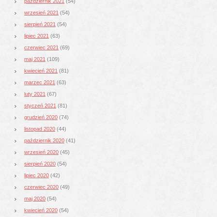
październik 2021
(54)
wrzesień 2021
(54)
sierpień 2021
(54)
lipiec 2021
(63)
czerwiec 2021
(69)
maj 2021
(109)
kwiecień 2021
(81)
marzec 2021
(63)
luty 2021
(67)
styczeń 2021
(81)
grudzień 2020
(74)
listopad 2020
(44)
październik 2020
(41)
wrzesień 2020
(45)
sierpień 2020
(54)
lipiec 2020
(42)
czerwiec 2020
(49)
maj 2020
(54)
kwiecień 2020
(54)