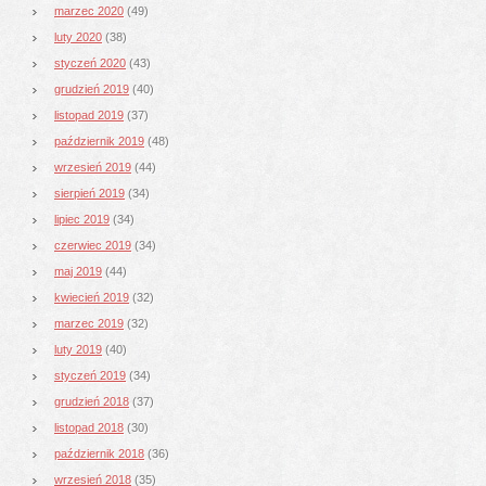
marzec 2020
(49)
luty 2020
(38)
styczeń 2020
(43)
grudzień 2019
(40)
listopad 2019
(37)
październik 2019
(48)
wrzesień 2019
(44)
sierpień 2019
(34)
lipiec 2019
(34)
czerwiec 2019
(34)
maj 2019
(44)
kwiecień 2019
(32)
marzec 2019
(32)
luty 2019
(40)
styczeń 2019
(34)
grudzień 2018
(37)
listopad 2018
(30)
październik 2018
(36)
wrzesień 2018
(35)