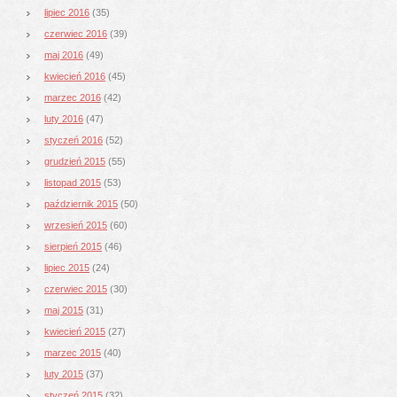
lipiec 2016
(35)
czerwiec 2016
(39)
maj 2016
(49)
kwiecień 2016
(45)
marzec 2016
(42)
luty 2016
(47)
styczeń 2016
(52)
grudzień 2015
(55)
listopad 2015
(53)
październik 2015
(50)
wrzesień 2015
(60)
sierpień 2015
(46)
lipiec 2015
(24)
czerwiec 2015
(30)
maj 2015
(31)
kwiecień 2015
(27)
marzec 2015
(40)
luty 2015
(37)
styczeń 2015
(32)