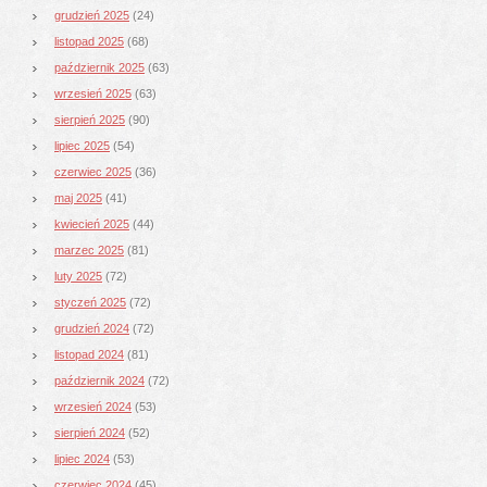
grudzień 2025
(24)
listopad 2025
(68)
październik 2025
(63)
wrzesień 2025
(63)
sierpień 2025
(90)
lipiec 2025
(54)
czerwiec 2025
(36)
maj 2025
(41)
kwiecień 2025
(44)
marzec 2025
(81)
luty 2025
(72)
styczeń 2025
(72)
grudzień 2024
(72)
listopad 2024
(81)
październik 2024
(72)
wrzesień 2024
(53)
sierpień 2024
(52)
lipiec 2024
(53)
czerwiec 2024
(45)