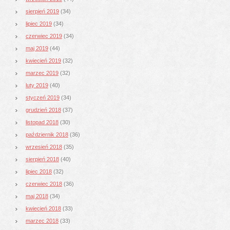
sierpień 2019
(34)
lipiec 2019
(34)
czerwiec 2019
(34)
maj 2019
(44)
kwiecień 2019
(32)
marzec 2019
(32)
luty 2019
(40)
styczeń 2019
(34)
grudzień 2018
(37)
listopad 2018
(30)
październik 2018
(36)
wrzesień 2018
(35)
sierpień 2018
(40)
lipiec 2018
(32)
czerwiec 2018
(36)
maj 2018
(34)
kwiecień 2018
(33)
marzec 2018
(33)