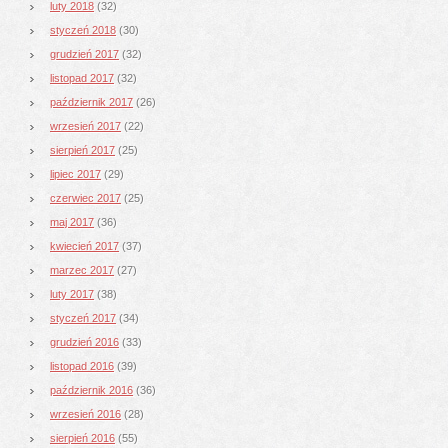
luty 2018
(32)
styczeń 2018
(30)
grudzień 2017
(32)
listopad 2017
(32)
październik 2017
(26)
wrzesień 2017
(22)
sierpień 2017
(25)
lipiec 2017
(29)
czerwiec 2017
(25)
maj 2017
(36)
kwiecień 2017
(37)
marzec 2017
(27)
luty 2017
(38)
styczeń 2017
(34)
grudzień 2016
(33)
listopad 2016
(39)
październik 2016
(36)
wrzesień 2016
(28)
sierpień 2016
(55)