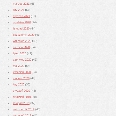
marzec 2021
(63)
luty 2021
(67)
styczeń 2021
(81)
grudzień 2020
(74)
listopad 2020
(44)
październik 2020
(41)
wrzesień 2020
(45)
sierpień 2020
(54)
lipiec 2020
(42)
czerwiec 2020
(49)
maj 2020
(54)
kwiecień 2020
(54)
marzec 2020
(49)
luty 2020
(38)
styczeń 2020
(43)
grudzień 2019
(40)
listopad 2019
(37)
październik 2019
(48)
wrzesień 2019
(44)