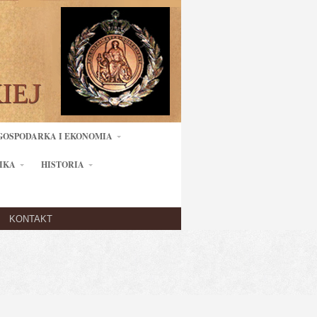
GOSPODARKA I EKONOMIA
IKA
HISTORIA
KONTAKT