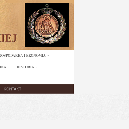
GOSPODARKA I EKONOMIA
IKA
HISTORIA
KONTAKT