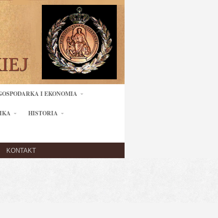
GOSPODARKA I EKONOMIA
IKA
HISTORIA
KONTAKT