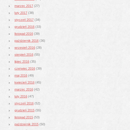
marzec 2017
(27)
luty 2017
(38)
styczeń 2017
(34)
grudzień 2016
(33)
listopad 2016
(39)
październik 2016
(36)
wrzesień 2016
(28)
sierpień 2016
(55)
lipiec 2016
(35)
czerwiec 2016
(39)
maj 2016
(49)
kwiecień 2016
(45)
marzec 2016
(42)
luty 2016
(47)
styczeń 2016
(52)
grudzień 2015
(55)
listopad 2015
(53)
październik 2015
(50)