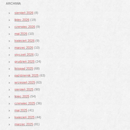
ARCHIWA
sierpień 2026
(8)
lipiec 2026
(19)
czerwiec 2026
(9)
maj 2026
(10)
kwiecień 2026
(9)
marzec 2026
(10)
styczeń 2026
(1)
grudzień 2025
(24)
listopad 2025
(68)
październik 2025
(63)
wrzesień 2025
(63)
sierpień 2025
(90)
lipiec 2025
(54)
czerwiec 2025
(36)
maj 2025
(41)
kwiecień 2025
(44)
marzec 2025
(81)