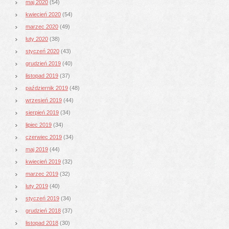
maj 2020
(54)
kwiecień 2020
(54)
marzec 2020
(49)
luty 2020
(38)
styczeń 2020
(43)
grudzień 2019
(40)
listopad 2019
(37)
październik 2019
(48)
wrzesień 2019
(44)
sierpień 2019
(34)
lipiec 2019
(34)
czerwiec 2019
(34)
maj 2019
(44)
kwiecień 2019
(32)
marzec 2019
(32)
luty 2019
(40)
styczeń 2019
(34)
grudzień 2018
(37)
listopad 2018
(30)