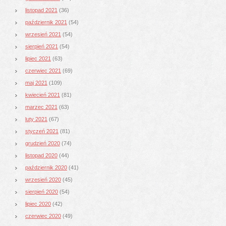
listopad 2021
(36)
październik 2021
(54)
wrzesień 2021
(54)
sierpień 2021
(54)
lipiec 2021
(63)
czerwiec 2021
(69)
maj 2021
(109)
kwiecień 2021
(81)
marzec 2021
(63)
luty 2021
(67)
styczeń 2021
(81)
grudzień 2020
(74)
listopad 2020
(44)
październik 2020
(41)
wrzesień 2020
(45)
sierpień 2020
(54)
lipiec 2020
(42)
czerwiec 2020
(49)