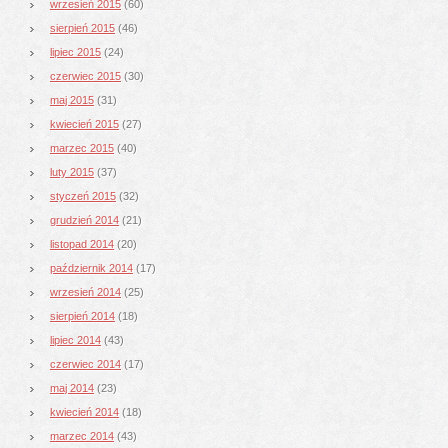
wrzesień 2015
(60)
sierpień 2015
(46)
lipiec 2015
(24)
czerwiec 2015
(30)
maj 2015
(31)
kwiecień 2015
(27)
marzec 2015
(40)
luty 2015
(37)
styczeń 2015
(32)
grudzień 2014
(21)
listopad 2014
(20)
październik 2014
(17)
wrzesień 2014
(25)
sierpień 2014
(18)
lipiec 2014
(43)
czerwiec 2014
(17)
maj 2014
(23)
kwiecień 2014
(18)
marzec 2014
(43)