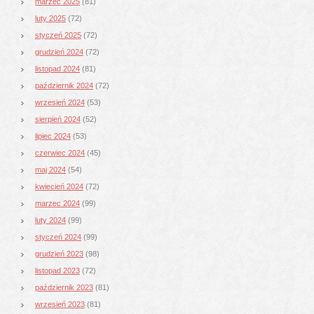
marzec 2025
(81)
luty 2025
(72)
styczeń 2025
(72)
grudzień 2024
(72)
listopad 2024
(81)
październik 2024
(72)
wrzesień 2024
(53)
sierpień 2024
(52)
lipiec 2024
(53)
czerwiec 2024
(45)
maj 2024
(54)
kwiecień 2024
(72)
marzec 2024
(99)
luty 2024
(99)
styczeń 2024
(99)
grudzień 2023
(98)
listopad 2023
(72)
październik 2023
(81)
wrzesień 2023
(81)