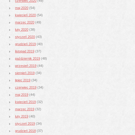
czerwiec 2020
(49)
maj 2020
(54)
kwiecień 2020
(54)
marzec 2020
(49)
luty 2020
(38)
styczeń 2020
(43)
grudzień 2019
(40)
listopad 2019
(37)
październik 2019
(48)
wrzesień 2019
(44)
sierpień 2019
(34)
lipiec 2019
(34)
czerwiec 2019
(34)
maj 2019
(44)
kwiecień 2019
(32)
marzec 2019
(32)
luty 2019
(40)
styczeń 2019
(34)
grudzień 2018
(37)