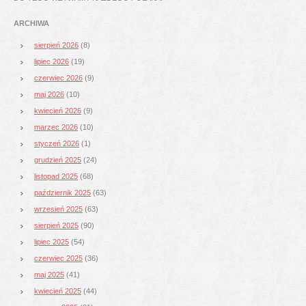
ARCHIWA
sierpień 2026
(8)
lipiec 2026
(19)
czerwiec 2026
(9)
maj 2026
(10)
kwiecień 2026
(9)
marzec 2026
(10)
styczeń 2026
(1)
grudzień 2025
(24)
listopad 2025
(68)
październik 2025
(63)
wrzesień 2025
(63)
sierpień 2025
(90)
lipiec 2025
(54)
czerwiec 2025
(36)
maj 2025
(41)
kwiecień 2025
(44)