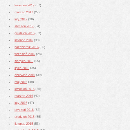
kwiecień 2017
(37)
marzec 2017
(27)
luty 2017
(38)
styczeń 2017
(34)
grudzień 2016
(33)
listopad 2016
(39)
październik 2016
(36)
wrzesień 2016
(28)
sierpień 2016
(55)
lipiec 2016
(35)
czerwiec 2016
(39)
maj 2016
(49)
kwiecień 2016
(45)
marzec 2016
(42)
luty 2016
(47)
styczeń 2016
(52)
grudzień 2015
(55)
listopad 2015
(53)