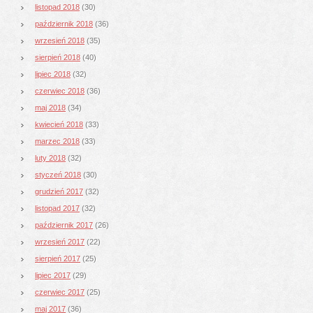
listopad 2018
(30)
październik 2018
(36)
wrzesień 2018
(35)
sierpień 2018
(40)
lipiec 2018
(32)
czerwiec 2018
(36)
maj 2018
(34)
kwiecień 2018
(33)
marzec 2018
(33)
luty 2018
(32)
styczeń 2018
(30)
grudzień 2017
(32)
listopad 2017
(32)
październik 2017
(26)
wrzesień 2017
(22)
sierpień 2017
(25)
lipiec 2017
(29)
czerwiec 2017
(25)
maj 2017
(36)