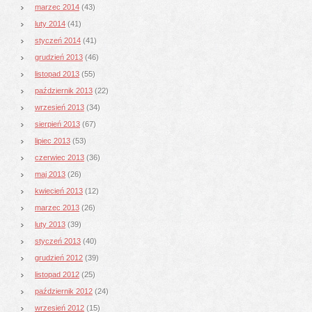
marzec 2014
(43)
luty 2014
(41)
styczeń 2014
(41)
grudzień 2013
(46)
listopad 2013
(55)
październik 2013
(22)
wrzesień 2013
(34)
sierpień 2013
(67)
lipiec 2013
(53)
czerwiec 2013
(36)
maj 2013
(26)
kwiecień 2013
(12)
marzec 2013
(26)
luty 2013
(39)
styczeń 2013
(40)
grudzień 2012
(39)
listopad 2012
(25)
październik 2012
(24)
wrzesień 2012
(15)