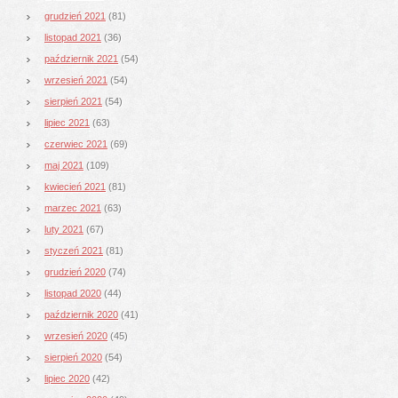
grudzień 2021
(81)
listopad 2021
(36)
październik 2021
(54)
wrzesień 2021
(54)
sierpień 2021
(54)
lipiec 2021
(63)
czerwiec 2021
(69)
maj 2021
(109)
kwiecień 2021
(81)
marzec 2021
(63)
luty 2021
(67)
styczeń 2021
(81)
grudzień 2020
(74)
listopad 2020
(44)
październik 2020
(41)
wrzesień 2020
(45)
sierpień 2020
(54)
lipiec 2020
(42)