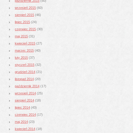
październik 2015
(50)
wrzesień 2015
(60)
sierpień 2015
(46)
lipiec 2015
(24)
czerwiec 2015
(30)
maj 2015
(31)
kwiecień 2015
(27)
marzec 2015
(40)
luty 2015
(37)
styczeń 2015
(32)
grudzień 2014
(21)
listopad 2014
(20)
październik 2014
(17)
wrzesień 2014
(25)
sierpień 2014
(18)
lipiec 2014
(43)
czerwiec 2014
(17)
maj 2014
(23)
kwiecień 2014
(18)