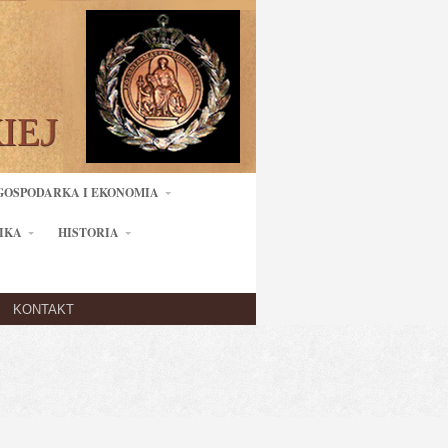
GOSPODARKA I EKONOMIA
IKA
HISTORIA
KONTAKT