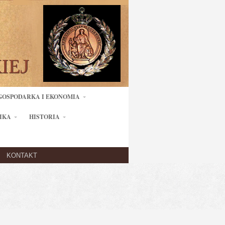
GOSPODARKA I EKONOMIA
IKA
HISTORIA
KONTAKT