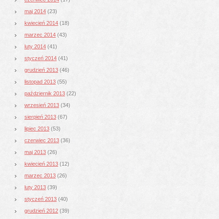
maj 2014
(23)
kwiecień 2014
(18)
marzec 2014
(43)
luty 2014
(41)
styczeń 2014
(41)
grudzień 2013
(46)
listopad 2013
(55)
październik 2013
(22)
wrzesień 2013
(34)
sierpień 2013
(67)
lipiec 2013
(53)
czerwiec 2013
(36)
maj 2013
(26)
kwiecień 2013
(12)
marzec 2013
(26)
luty 2013
(39)
styczeń 2013
(40)
grudzień 2012
(39)