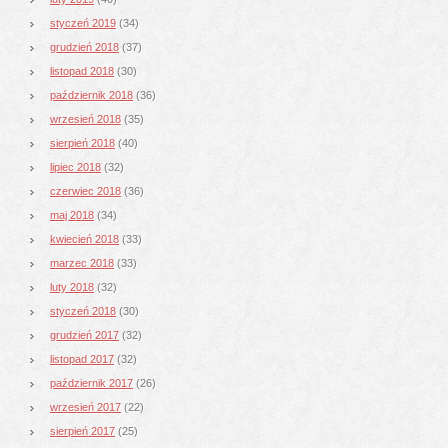
styczeń 2019
(34)
grudzień 2018
(37)
listopad 2018
(30)
październik 2018
(36)
wrzesień 2018
(35)
sierpień 2018
(40)
lipiec 2018
(32)
czerwiec 2018
(36)
maj 2018
(34)
kwiecień 2018
(33)
marzec 2018
(33)
luty 2018
(32)
styczeń 2018
(30)
grudzień 2017
(32)
listopad 2017
(32)
październik 2017
(26)
wrzesień 2017
(22)
sierpień 2017
(25)