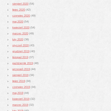
sierpień 2020
(54)
lipiec 2020
(42)
czerwiec 2020
(49)
maj 2020
(54)
kwiecień 2020
(54)
marzec 2020
(49)
luty 2020
(38)
styczeń 2020
(43)
grudzień 2019
(40)
listopad 2019
(37)
październik 2019
(48)
wrzesień 2019
(44)
sierpień 2019
(34)
lipiec 2019
(34)
czerwiec 2019
(34)
maj 2019
(44)
kwiecień 2019
(32)
marzec 2019
(32)
luty 2019
(40)