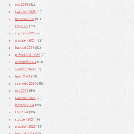
maj 2025
(41)
kwiecień 2025
(44)
marzec 2025
(81)
luty 2025
(72)
styczeń 2025
(72)
grudzień 2024
(72)
listopad 2024
(81)
październik 2024
(72)
wrzesień 2024
(53)
sierpień 2024
(52)
lipiec 2024
(53)
czerwiec 2024
(45)
maj 2024
(54)
kwiecień 2024
(72)
marzec 2024
(99)
luty 2024
(99)
styczeń 2024
(99)
grudzień 2023
(98)
listopad 2023
(72)