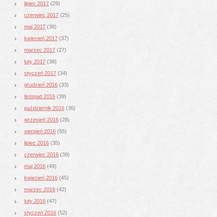
lipiec 2017
(29)
czerwiec 2017
(25)
maj 2017
(36)
kwiecień 2017
(37)
marzec 2017
(27)
luty 2017
(38)
styczeń 2017
(34)
grudzień 2016
(33)
listopad 2016
(39)
październik 2016
(36)
wrzesień 2016
(28)
sierpień 2016
(55)
lipiec 2016
(35)
czerwiec 2016
(39)
maj 2016
(49)
kwiecień 2016
(45)
marzec 2016
(42)
luty 2016
(47)
styczeń 2016
(52)