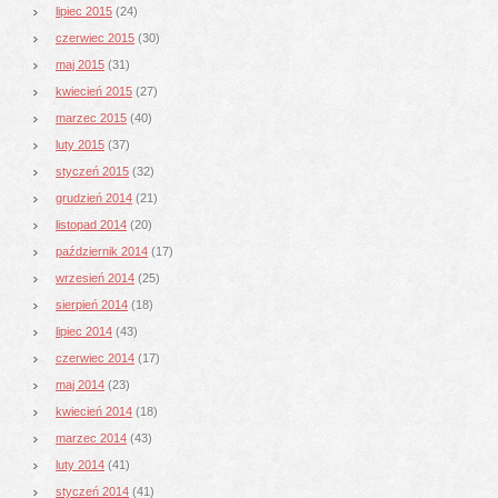
lipiec 2015
(24)
czerwiec 2015
(30)
maj 2015
(31)
kwiecień 2015
(27)
marzec 2015
(40)
luty 2015
(37)
styczeń 2015
(32)
grudzień 2014
(21)
listopad 2014
(20)
październik 2014
(17)
wrzesień 2014
(25)
sierpień 2014
(18)
lipiec 2014
(43)
czerwiec 2014
(17)
maj 2014
(23)
kwiecień 2014
(18)
marzec 2014
(43)
luty 2014
(41)
styczeń 2014
(41)