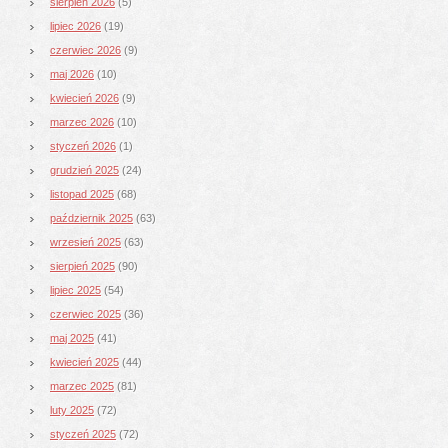
sierpień 2026
(5)
lipiec 2026
(19)
czerwiec 2026
(9)
maj 2026
(10)
kwiecień 2026
(9)
marzec 2026
(10)
styczeń 2026
(1)
grudzień 2025
(24)
listopad 2025
(68)
październik 2025
(63)
wrzesień 2025
(63)
sierpień 2025
(90)
lipiec 2025
(54)
czerwiec 2025
(36)
maj 2025
(41)
kwiecień 2025
(44)
marzec 2025
(81)
luty 2025
(72)
styczeń 2025
(72)