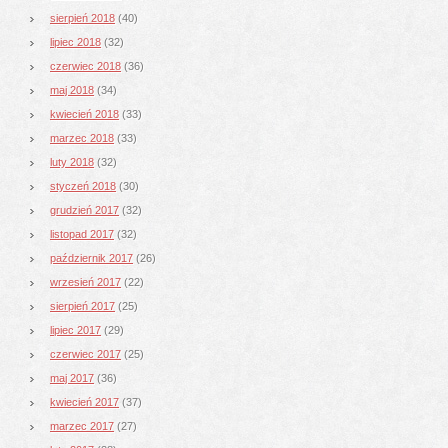
sierpień 2018
(40)
lipiec 2018
(32)
czerwiec 2018
(36)
maj 2018
(34)
kwiecień 2018
(33)
marzec 2018
(33)
luty 2018
(32)
styczeń 2018
(30)
grudzień 2017
(32)
listopad 2017
(32)
październik 2017
(26)
wrzesień 2017
(22)
sierpień 2017
(25)
lipiec 2017
(29)
czerwiec 2017
(25)
maj 2017
(36)
kwiecień 2017
(37)
marzec 2017
(27)