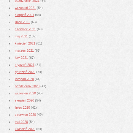
październik 2021
(54)
wrzesień 2021
(54)
sierpień 2021
(54)
lipiec 2021
(63)
czerwiec 2021
(69)
maj 2021
(109)
kwiecień 2021
(81)
marzec 2021
(63)
luty 2021
(67)
styczeń 2021
(81)
grudzień 2020
(74)
listopad 2020
(44)
październik 2020
(41)
wrzesień 2020
(45)
sierpień 2020
(54)
lipiec 2020
(42)
czerwiec 2020
(49)
maj 2020
(54)
kwiecień 2020
(54)