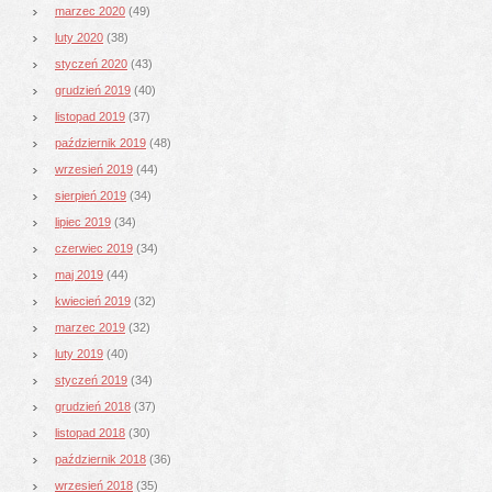
marzec 2020
(49)
luty 2020
(38)
styczeń 2020
(43)
grudzień 2019
(40)
listopad 2019
(37)
październik 2019
(48)
wrzesień 2019
(44)
sierpień 2019
(34)
lipiec 2019
(34)
czerwiec 2019
(34)
maj 2019
(44)
kwiecień 2019
(32)
marzec 2019
(32)
luty 2019
(40)
styczeń 2019
(34)
grudzień 2018
(37)
listopad 2018
(30)
październik 2018
(36)
wrzesień 2018
(35)