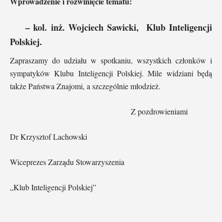
Wprowadzenie i rozwinięcie tematu:
– kol. inż. Wojciech Sawicki, Klub Inteligencji
Polskiej.
Zapraszamy do udziału w spotkaniu, wszystkich członków i
sympatyków Klubu Inteligencji Polskiej. Mile widziani będą
także Państwa Znajomi, a szczególnie młodzież.
Z pozdrowieniami
Dr Krzysztof Lachowski
Wiceprezes Zarządu Stowarzyszenia
„Klub Inteligencji Polskiej”