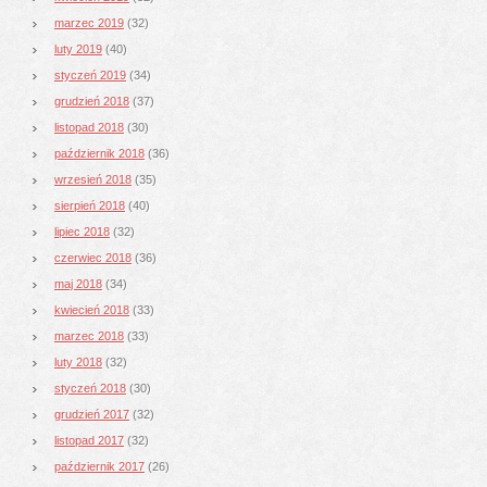
marzec 2019
(32)
luty 2019
(40)
styczeń 2019
(34)
grudzień 2018
(37)
listopad 2018
(30)
październik 2018
(36)
wrzesień 2018
(35)
sierpień 2018
(40)
lipiec 2018
(32)
czerwiec 2018
(36)
maj 2018
(34)
kwiecień 2018
(33)
marzec 2018
(33)
luty 2018
(32)
styczeń 2018
(30)
grudzień 2017
(32)
listopad 2017
(32)
październik 2017
(26)