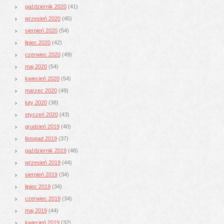
październik 2020
(41)
wrzesień 2020
(45)
sierpień 2020
(54)
lipiec 2020
(42)
czerwiec 2020
(49)
maj 2020
(54)
kwiecień 2020
(54)
marzec 2020
(49)
luty 2020
(38)
styczeń 2020
(43)
grudzień 2019
(40)
listopad 2019
(37)
październik 2019
(48)
wrzesień 2019
(44)
sierpień 2019
(34)
lipiec 2019
(34)
czerwiec 2019
(34)
maj 2019
(44)
kwiecień 2019
(32)