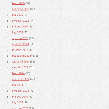
lipiec 2025
(54)
czerwiec 2025
(36)
maj 2025
(41)
kwiecień 2025
(44)
marzec 2025
(81)
luty 2025
(72)
styczeń 2025
(72)
grudzień 2024
(72)
listopad 2024
(81)
październik 2024
(72)
wrzesień 2024
(53)
sierpień 2024
(52)
lipiec 2024
(53)
czerwiec 2024
(45)
maj 2024
(54)
kwiecień 2024
(72)
marzec 2024
(99)
luty 2024
(99)
styczeń 2024
(99)