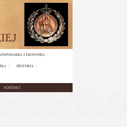
GOSPODARKA I EKONOMIA
IKA
HISTORIA
KONTAKT