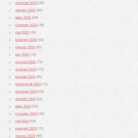
wrzesień 2025
(63)
sierpień 2025
(90)
lipiec 2025
(54)
czerwiec 2025
(36)
maj 2025
(41)
kwiecień 2025
(44)
marzec 2025
(81)
luty 2025
(72)
styczeń 2025
(72)
grudzień 2024
(72)
listopad 2024
(81)
październik 2024
(72)
wrzesień 2024
(53)
sierpień 2024
(52)
lipiec 2024
(53)
czerwiec 2024
(45)
maj 2024
(54)
kwiecień 2024
(72)
marzec 2024
(99)