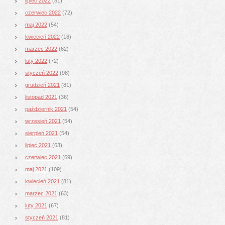
lipiec 2022
(81)
czerwiec 2022
(72)
maj 2022
(54)
kwiecień 2022
(18)
marzec 2022
(62)
luty 2022
(72)
styczeń 2022
(98)
grudzień 2021
(81)
listopad 2021
(36)
październik 2021
(54)
wrzesień 2021
(54)
sierpień 2021
(54)
lipiec 2021
(63)
czerwiec 2021
(69)
maj 2021
(109)
kwiecień 2021
(81)
marzec 2021
(63)
luty 2021
(67)
styczeń 2021
(81)