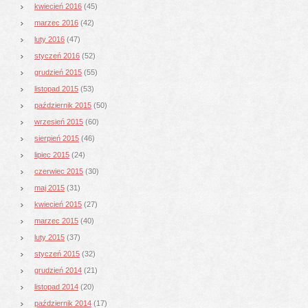
kwiecień 2016
(45)
marzec 2016
(42)
luty 2016
(47)
styczeń 2016
(52)
grudzień 2015
(55)
listopad 2015
(53)
październik 2015
(50)
wrzesień 2015
(60)
sierpień 2015
(46)
lipiec 2015
(24)
czerwiec 2015
(30)
maj 2015
(31)
kwiecień 2015
(27)
marzec 2015
(40)
luty 2015
(37)
styczeń 2015
(32)
grudzień 2014
(21)
listopad 2014
(20)
październik 2014
(17)