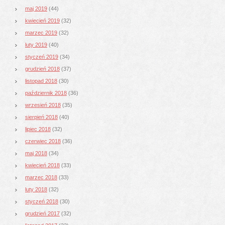
maj 2019
(44)
kwiecień 2019
(32)
marzec 2019
(32)
luty 2019
(40)
styczeń 2019
(34)
grudzień 2018
(37)
listopad 2018
(30)
październik 2018
(36)
wrzesień 2018
(35)
sierpień 2018
(40)
lipiec 2018
(32)
czerwiec 2018
(36)
maj 2018
(34)
kwiecień 2018
(33)
marzec 2018
(33)
luty 2018
(32)
styczeń 2018
(30)
grudzień 2017
(32)