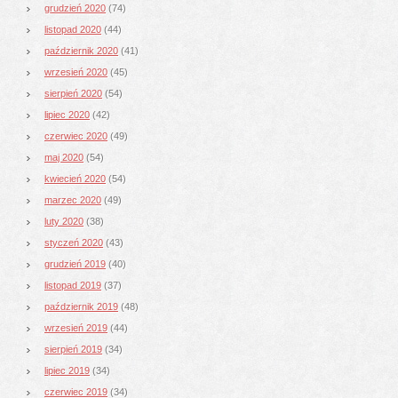
grudzień 2020
(74)
listopad 2020
(44)
październik 2020
(41)
wrzesień 2020
(45)
sierpień 2020
(54)
lipiec 2020
(42)
czerwiec 2020
(49)
maj 2020
(54)
kwiecień 2020
(54)
marzec 2020
(49)
luty 2020
(38)
styczeń 2020
(43)
grudzień 2019
(40)
listopad 2019
(37)
październik 2019
(48)
wrzesień 2019
(44)
sierpień 2019
(34)
lipiec 2019
(34)
czerwiec 2019
(34)