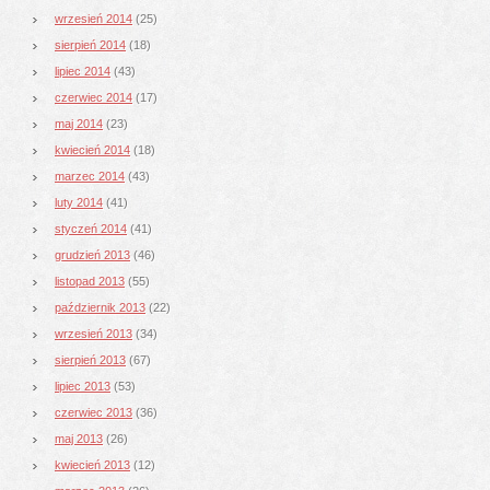
wrzesień 2014
(25)
sierpień 2014
(18)
lipiec 2014
(43)
czerwiec 2014
(17)
maj 2014
(23)
kwiecień 2014
(18)
marzec 2014
(43)
luty 2014
(41)
styczeń 2014
(41)
grudzień 2013
(46)
listopad 2013
(55)
październik 2013
(22)
wrzesień 2013
(34)
sierpień 2013
(67)
lipiec 2013
(53)
czerwiec 2013
(36)
maj 2013
(26)
kwiecień 2013
(12)