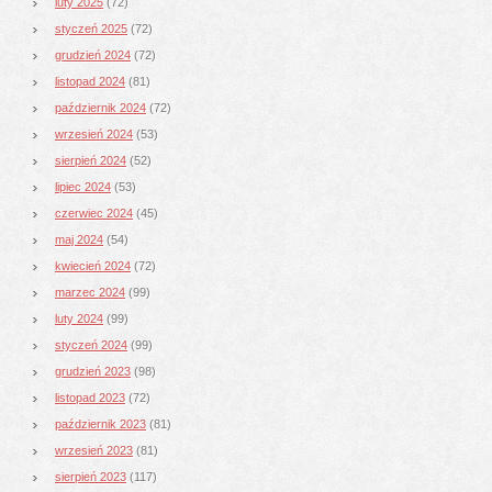
luty 2025
(72)
styczeń 2025
(72)
grudzień 2024
(72)
listopad 2024
(81)
październik 2024
(72)
wrzesień 2024
(53)
sierpień 2024
(52)
lipiec 2024
(53)
czerwiec 2024
(45)
maj 2024
(54)
kwiecień 2024
(72)
marzec 2024
(99)
luty 2024
(99)
styczeń 2024
(99)
grudzień 2023
(98)
listopad 2023
(72)
październik 2023
(81)
wrzesień 2023
(81)
sierpień 2023
(117)