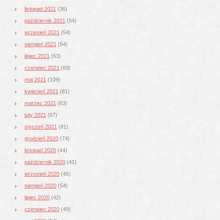
listopad 2021
(36)
październik 2021
(54)
wrzesień 2021
(54)
sierpień 2021
(54)
lipiec 2021
(63)
czerwiec 2021
(69)
maj 2021
(109)
kwiecień 2021
(81)
marzec 2021
(63)
luty 2021
(67)
styczeń 2021
(81)
grudzień 2020
(74)
listopad 2020
(44)
październik 2020
(41)
wrzesień 2020
(45)
sierpień 2020
(54)
lipiec 2020
(42)
czerwiec 2020
(49)