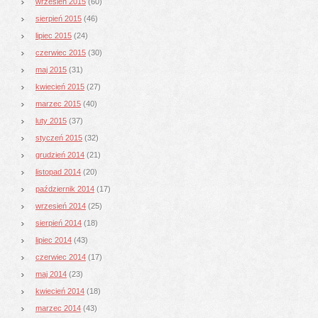
wrzesień 2015
(60)
sierpień 2015
(46)
lipiec 2015
(24)
czerwiec 2015
(30)
maj 2015
(31)
kwiecień 2015
(27)
marzec 2015
(40)
luty 2015
(37)
styczeń 2015
(32)
grudzień 2014
(21)
listopad 2014
(20)
październik 2014
(17)
wrzesień 2014
(25)
sierpień 2014
(18)
lipiec 2014
(43)
czerwiec 2014
(17)
maj 2014
(23)
kwiecień 2014
(18)
marzec 2014
(43)