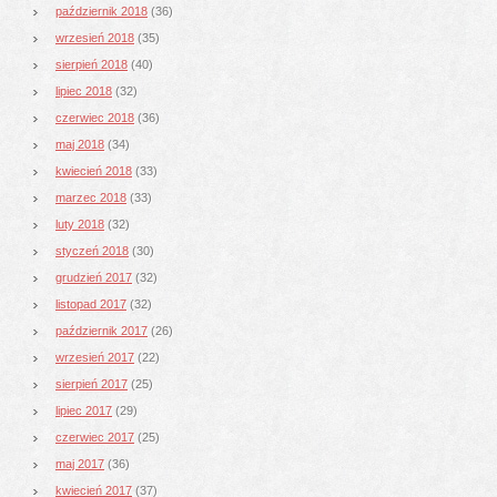
październik 2018
(36)
wrzesień 2018
(35)
sierpień 2018
(40)
lipiec 2018
(32)
czerwiec 2018
(36)
maj 2018
(34)
kwiecień 2018
(33)
marzec 2018
(33)
luty 2018
(32)
styczeń 2018
(30)
grudzień 2017
(32)
listopad 2017
(32)
październik 2017
(26)
wrzesień 2017
(22)
sierpień 2017
(25)
lipiec 2017
(29)
czerwiec 2017
(25)
maj 2017
(36)
kwiecień 2017
(37)