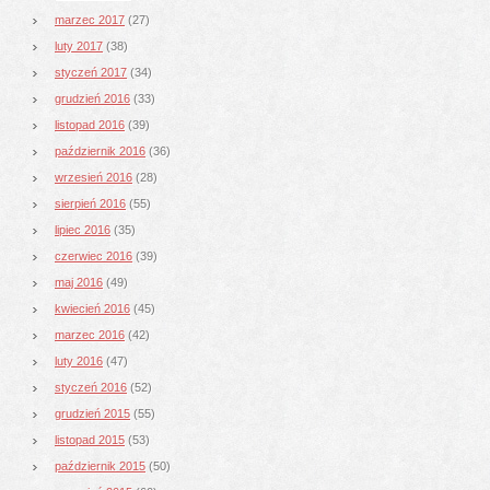
marzec 2017
(27)
luty 2017
(38)
styczeń 2017
(34)
grudzień 2016
(33)
listopad 2016
(39)
październik 2016
(36)
wrzesień 2016
(28)
sierpień 2016
(55)
lipiec 2016
(35)
czerwiec 2016
(39)
maj 2016
(49)
kwiecień 2016
(45)
marzec 2016
(42)
luty 2016
(47)
styczeń 2016
(52)
grudzień 2015
(55)
listopad 2015
(53)
październik 2015
(50)