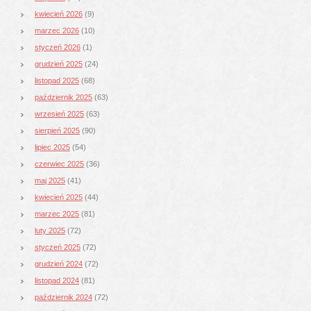
kwiecień 2026
(9)
marzec 2026
(10)
styczeń 2026
(1)
grudzień 2025
(24)
listopad 2025
(68)
październik 2025
(63)
wrzesień 2025
(63)
sierpień 2025
(90)
lipiec 2025
(54)
czerwiec 2025
(36)
maj 2025
(41)
kwiecień 2025
(44)
marzec 2025
(81)
luty 2025
(72)
styczeń 2025
(72)
grudzień 2024
(72)
listopad 2024
(81)
październik 2024
(72)