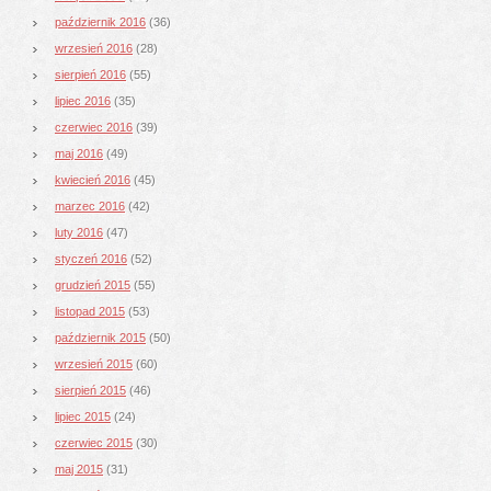
październik 2016
(36)
wrzesień 2016
(28)
sierpień 2016
(55)
lipiec 2016
(35)
czerwiec 2016
(39)
maj 2016
(49)
kwiecień 2016
(45)
marzec 2016
(42)
luty 2016
(47)
styczeń 2016
(52)
grudzień 2015
(55)
listopad 2015
(53)
październik 2015
(50)
wrzesień 2015
(60)
sierpień 2015
(46)
lipiec 2015
(24)
czerwiec 2015
(30)
maj 2015
(31)