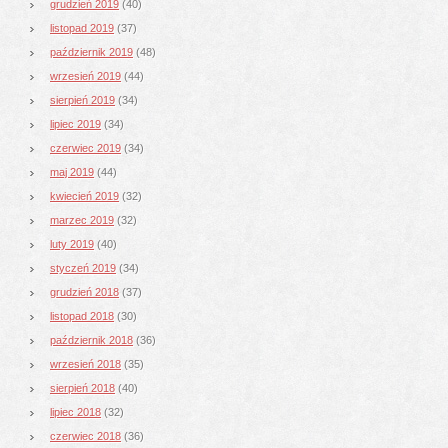
grudzień 2019
(40)
listopad 2019
(37)
październik 2019
(48)
wrzesień 2019
(44)
sierpień 2019
(34)
lipiec 2019
(34)
czerwiec 2019
(34)
maj 2019
(44)
kwiecień 2019
(32)
marzec 2019
(32)
luty 2019
(40)
styczeń 2019
(34)
grudzień 2018
(37)
listopad 2018
(30)
październik 2018
(36)
wrzesień 2018
(35)
sierpień 2018
(40)
lipiec 2018
(32)
czerwiec 2018
(36)