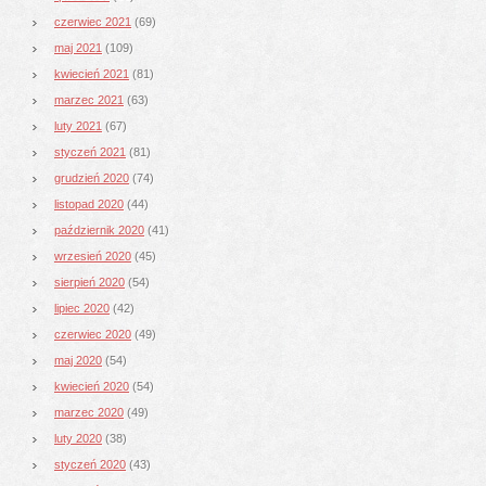
czerwiec 2021
(69)
maj 2021
(109)
kwiecień 2021
(81)
marzec 2021
(63)
luty 2021
(67)
styczeń 2021
(81)
grudzień 2020
(74)
listopad 2020
(44)
październik 2020
(41)
wrzesień 2020
(45)
sierpień 2020
(54)
lipiec 2020
(42)
czerwiec 2020
(49)
maj 2020
(54)
kwiecień 2020
(54)
marzec 2020
(49)
luty 2020
(38)
styczeń 2020
(43)