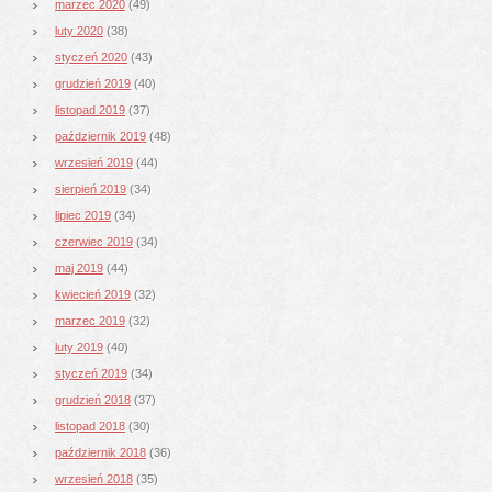
marzec 2020
(49)
luty 2020
(38)
styczeń 2020
(43)
grudzień 2019
(40)
listopad 2019
(37)
październik 2019
(48)
wrzesień 2019
(44)
sierpień 2019
(34)
lipiec 2019
(34)
czerwiec 2019
(34)
maj 2019
(44)
kwiecień 2019
(32)
marzec 2019
(32)
luty 2019
(40)
styczeń 2019
(34)
grudzień 2018
(37)
listopad 2018
(30)
październik 2018
(36)
wrzesień 2018
(35)