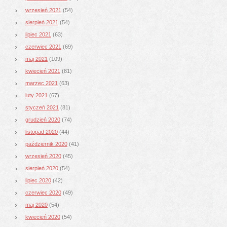
wrzesień 2021
(54)
sierpień 2021
(54)
lipiec 2021
(63)
czerwiec 2021
(69)
maj 2021
(109)
kwiecień 2021
(81)
marzec 2021
(63)
luty 2021
(67)
styczeń 2021
(81)
grudzień 2020
(74)
listopad 2020
(44)
październik 2020
(41)
wrzesień 2020
(45)
sierpień 2020
(54)
lipiec 2020
(42)
czerwiec 2020
(49)
maj 2020
(54)
kwiecień 2020
(54)