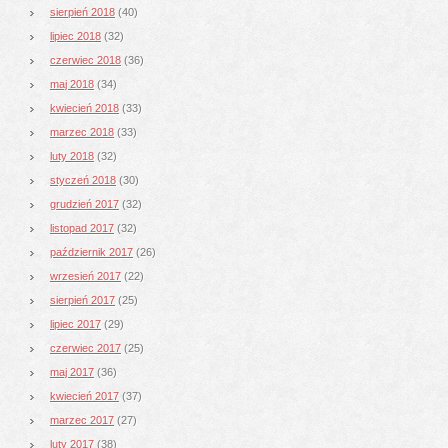
sierpień 2018
(40)
lipiec 2018
(32)
czerwiec 2018
(36)
maj 2018
(34)
kwiecień 2018
(33)
marzec 2018
(33)
luty 2018
(32)
styczeń 2018
(30)
grudzień 2017
(32)
listopad 2017
(32)
październik 2017
(26)
wrzesień 2017
(22)
sierpień 2017
(25)
lipiec 2017
(29)
czerwiec 2017
(25)
maj 2017
(36)
kwiecień 2017
(37)
marzec 2017
(27)
luty 2017
(38)