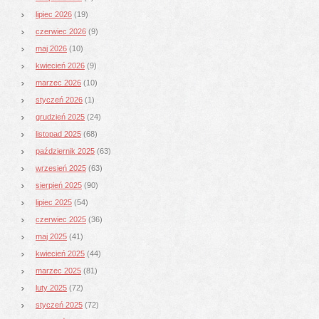
lipiec 2026
(19)
czerwiec 2026
(9)
maj 2026
(10)
kwiecień 2026
(9)
marzec 2026
(10)
styczeń 2026
(1)
grudzień 2025
(24)
listopad 2025
(68)
październik 2025
(63)
wrzesień 2025
(63)
sierpień 2025
(90)
lipiec 2025
(54)
czerwiec 2025
(36)
maj 2025
(41)
kwiecień 2025
(44)
marzec 2025
(81)
luty 2025
(72)
styczeń 2025
(72)