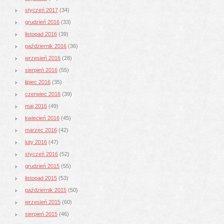
styczeń 2017
(34)
grudzień 2016
(33)
listopad 2016
(39)
październik 2016
(36)
wrzesień 2016
(28)
sierpień 2016
(55)
lipiec 2016
(35)
czerwiec 2016
(39)
maj 2016
(49)
kwiecień 2016
(45)
marzec 2016
(42)
luty 2016
(47)
styczeń 2016
(52)
grudzień 2015
(55)
listopad 2015
(53)
październik 2015
(50)
wrzesień 2015
(60)
sierpień 2015
(46)