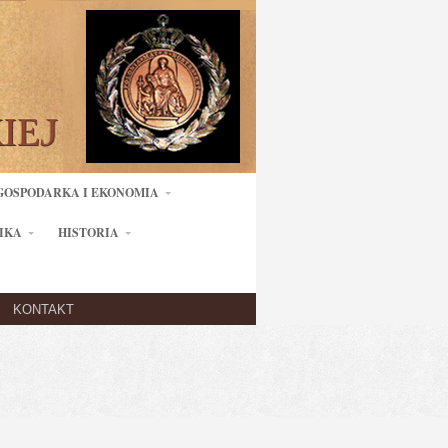
GOSPODARKA I EKONOMIA
IKA
HISTORIA
KONTAKT