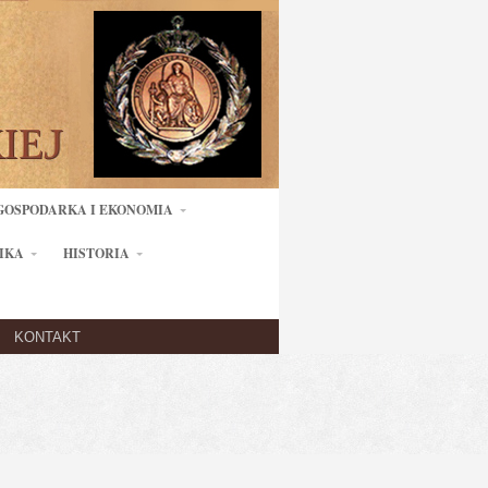
GOSPODARKA I EKONOMIA
IKA
HISTORIA
KONTAKT