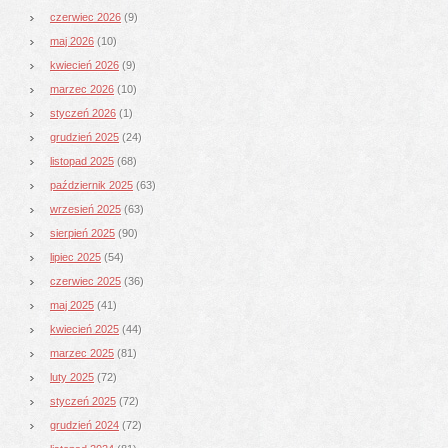
czerwiec 2026
(9)
maj 2026
(10)
kwiecień 2026
(9)
marzec 2026
(10)
styczeń 2026
(1)
grudzień 2025
(24)
listopad 2025
(68)
październik 2025
(63)
wrzesień 2025
(63)
sierpień 2025
(90)
lipiec 2025
(54)
czerwiec 2025
(36)
maj 2025
(41)
kwiecień 2025
(44)
marzec 2025
(81)
luty 2025
(72)
styczeń 2025
(72)
grudzień 2024
(72)