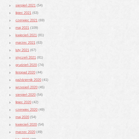
sierpień 2021
(54)
lipiec 2021
(63)
czerwiec 2021
(69)
maj 2021
(109)
kwiecień 2021
(81)
marzec 2021
(63)
luty 2021
(67)
styczeń 2021
(81)
grudzień 2020
(74)
listopad 2020
(44)
październik 2020
(41)
wrzesień 2020
(45)
sierpień 2020
(54)
lipiec 2020
(42)
czerwiec 2020
(49)
maj 2020
(54)
kwiecień 2020
(54)
marzec 2020
(49)