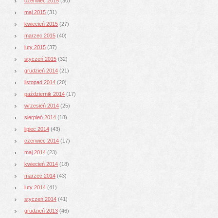
czerwiec 2015
(30)
maj 2015
(31)
kwiecień 2015
(27)
marzec 2015
(40)
luty 2015
(37)
styczeń 2015
(32)
grudzień 2014
(21)
listopad 2014
(20)
październik 2014
(17)
wrzesień 2014
(25)
sierpień 2014
(18)
lipiec 2014
(43)
czerwiec 2014
(17)
maj 2014
(23)
kwiecień 2014
(18)
marzec 2014
(43)
luty 2014
(41)
styczeń 2014
(41)
grudzień 2013
(46)