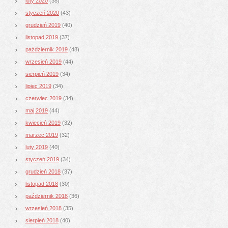
luty 2020
(38)
styczeń 2020
(43)
grudzień 2019
(40)
listopad 2019
(37)
październik 2019
(48)
wrzesień 2019
(44)
sierpień 2019
(34)
lipiec 2019
(34)
czerwiec 2019
(34)
maj 2019
(44)
kwiecień 2019
(32)
marzec 2019
(32)
luty 2019
(40)
styczeń 2019
(34)
grudzień 2018
(37)
listopad 2018
(30)
październik 2018
(36)
wrzesień 2018
(35)
sierpień 2018
(40)