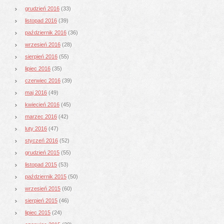
grudzień 2016
(33)
listopad 2016
(39)
październik 2016
(36)
wrzesień 2016
(28)
sierpień 2016
(55)
lipiec 2016
(35)
czerwiec 2016
(39)
maj 2016
(49)
kwiecień 2016
(45)
marzec 2016
(42)
luty 2016
(47)
styczeń 2016
(52)
grudzień 2015
(55)
listopad 2015
(53)
październik 2015
(50)
wrzesień 2015
(60)
sierpień 2015
(46)
lipiec 2015
(24)