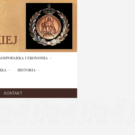
GOSPODARKA I EKONOMIA
IKA
HISTORIA
KONTAKT