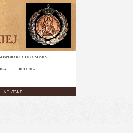
GOSPODARKA I EKONOMIA
IKA
HISTORIA
KONTAKT