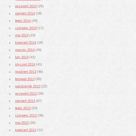
wrzesień 2014
(25)
sierpień 2014
(18)
lipiec 2014
(43)
czerwiec 2014
(17)
maj 2014
(23)
kwiecień 2014
(18)
marzec 2014
(43)
luty 2014
(41)
styczeń 2014
(41)
grudzień 2013
(46)
listopad 2013
(55)
październik 2013
(22)
wrzesień 2013
(34)
sierpień 2013
(67)
lipiec 2013
(53)
czerwiec 2013
(36)
maj 2013
(26)
kwiecień 2013
(12)