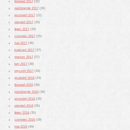
listopad 2017
(32)
październik 2017
(26)
wrzesień 2017
(22)
sierpień 2017
(25)
lipiec 2017
(29)
czerwiec 2017
(25)
maj 2017
(36)
kwiecień 2017
(37)
marzec 2017
(27)
luty 2017
(38)
styczeń 2017
(34)
grudzień 2016
(33)
listopad 2016
(39)
październik 2016
(36)
wrzesień 2016
(28)
sierpień 2016
(55)
lipiec 2016
(35)
czerwiec 2016
(39)
maj 2016
(49)