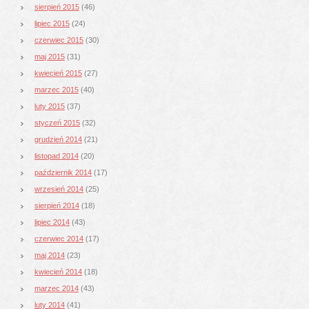
sierpień 2015
(46)
lipiec 2015
(24)
czerwiec 2015
(30)
maj 2015
(31)
kwiecień 2015
(27)
marzec 2015
(40)
luty 2015
(37)
styczeń 2015
(32)
grudzień 2014
(21)
listopad 2014
(20)
październik 2014
(17)
wrzesień 2014
(25)
sierpień 2014
(18)
lipiec 2014
(43)
czerwiec 2014
(17)
maj 2014
(23)
kwiecień 2014
(18)
marzec 2014
(43)
luty 2014
(41)