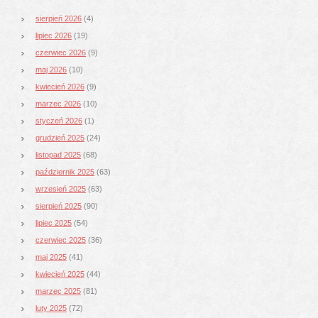
sierpień 2026
(4)
lipiec 2026
(19)
czerwiec 2026
(9)
maj 2026
(10)
kwiecień 2026
(9)
marzec 2026
(10)
styczeń 2026
(1)
grudzień 2025
(24)
listopad 2025
(68)
październik 2025
(63)
wrzesień 2025
(63)
sierpień 2025
(90)
lipiec 2025
(54)
czerwiec 2025
(36)
maj 2025
(41)
kwiecień 2025
(44)
marzec 2025
(81)
luty 2025
(72)