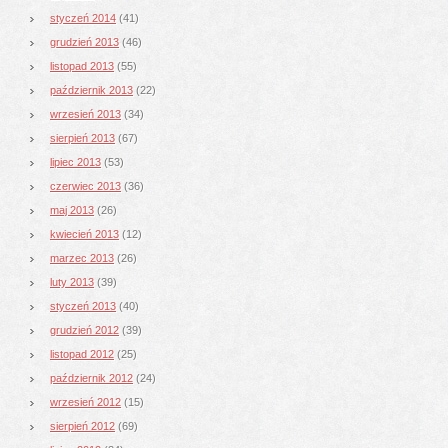
styczeń 2014
(41)
grudzień 2013
(46)
listopad 2013
(55)
październik 2013
(22)
wrzesień 2013
(34)
sierpień 2013
(67)
lipiec 2013
(53)
czerwiec 2013
(36)
maj 2013
(26)
kwiecień 2013
(12)
marzec 2013
(26)
luty 2013
(39)
styczeń 2013
(40)
grudzień 2012
(39)
listopad 2012
(25)
październik 2012
(24)
wrzesień 2012
(15)
sierpień 2012
(69)