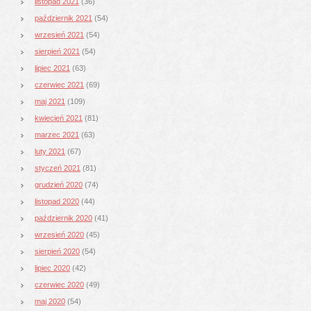
listopad 2021
(36)
październik 2021
(54)
wrzesień 2021
(54)
sierpień 2021
(54)
lipiec 2021
(63)
czerwiec 2021
(69)
maj 2021
(109)
kwiecień 2021
(81)
marzec 2021
(63)
luty 2021
(67)
styczeń 2021
(81)
grudzień 2020
(74)
listopad 2020
(44)
październik 2020
(41)
wrzesień 2020
(45)
sierpień 2020
(54)
lipiec 2020
(42)
czerwiec 2020
(49)
maj 2020
(54)