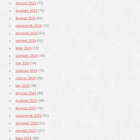
styczeń 2025
(72)
grudzień 2024
(72)
listopad 2024
(81)
październik 2024
(72)
wrzesień 2024
(53)
sierpień 2024
(52)
lipiec 2024
(53)
czerwiec 2024
(45)
maj 2024
(54)
kwiecień 2024
(72)
marzec 2024
(99)
luty 2024
(99)
styczeń 2024
(99)
grudzień 2023
(98)
listopad 2023
(72)
październik 2023
(81)
wrzesień 2023
(81)
sierpień 2023
(117)
lipiec 2023
(99)