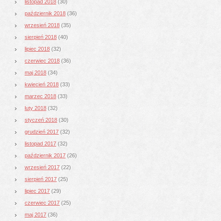
listopad 2018
(30)
październik 2018
(36)
wrzesień 2018
(35)
sierpień 2018
(40)
lipiec 2018
(32)
czerwiec 2018
(36)
maj 2018
(34)
kwiecień 2018
(33)
marzec 2018
(33)
luty 2018
(32)
styczeń 2018
(30)
grudzień 2017
(32)
listopad 2017
(32)
październik 2017
(26)
wrzesień 2017
(22)
sierpień 2017
(25)
lipiec 2017
(29)
czerwiec 2017
(25)
maj 2017
(36)