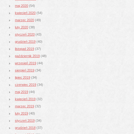
maj 2020
(54)
kwiecień 2020
(54)
marzec 2020
(49)
luty 2020
(38)
styczeń 2020
(43)
grudzień 2019
(40)
listopad 2019
(37)
październik 2019
(48)
wrzesień 2019
(44)
sierpień 2019
(34)
lipiec 2019
(34)
czerwiec 2019
(34)
maj 2019
(44)
kwiecień 2019
(32)
marzec 2019
(32)
luty 2019
(40)
styczeń 2019
(34)
grudzień 2018
(37)