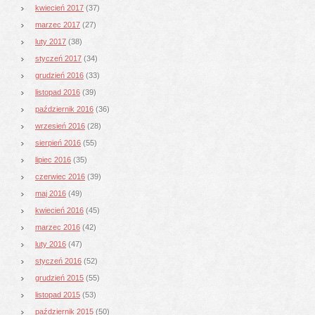
kwiecień 2017
(37)
marzec 2017
(27)
luty 2017
(38)
styczeń 2017
(34)
grudzień 2016
(33)
listopad 2016
(39)
październik 2016
(36)
wrzesień 2016
(28)
sierpień 2016
(55)
lipiec 2016
(35)
czerwiec 2016
(39)
maj 2016
(49)
kwiecień 2016
(45)
marzec 2016
(42)
luty 2016
(47)
styczeń 2016
(52)
grudzień 2015
(55)
listopad 2015
(53)
październik 2015
(50)