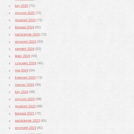
luty 2025
(72)
styczeń 2025
(72)
grudzień 2024
(72)
listopad 2024
(81)
październik 2024
(72)
wrzesień 2024
(53)
sierpień 2024
(52)
lipiec 2024
(53)
czerwiec 2024
(45)
maj 2024
(54)
kwiecień 2024
(72)
marzec 2024
(99)
luty 2024
(99)
styczeń 2024
(99)
grudzień 2023
(98)
listopad 2023
(72)
październik 2023
(81)
wrzesień 2023
(81)