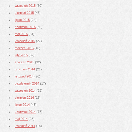
wrzesień 2015
(60)
sierpień 2015
(46)
lipiec 2015
(24)
czerwiec 2015
(30)
maj 2015
(31)
kwiecień 2015
(27)
marzec 2015
(40)
luty 2015
(37)
styczeń 2015
(32)
grudzień 2014
(21)
listopad 2014
(20)
październik 2014
(17)
wrzesień 2014
(25)
sierpień 2014
(18)
lipiec 2014
(43)
czerwiec 2014
(17)
maj 2014
(23)
kwiecień 2014
(18)