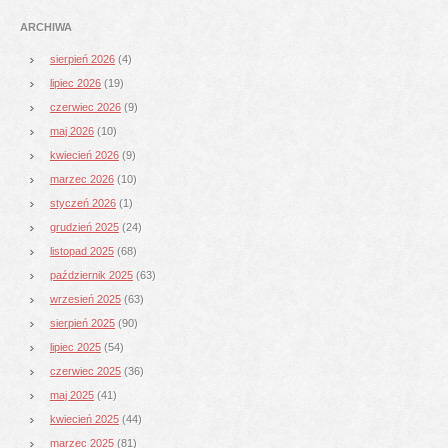
ARCHIWA
sierpień 2026
(4)
lipiec 2026
(19)
czerwiec 2026
(9)
maj 2026
(10)
kwiecień 2026
(9)
marzec 2026
(10)
styczeń 2026
(1)
grudzień 2025
(24)
listopad 2025
(68)
październik 2025
(63)
wrzesień 2025
(63)
sierpień 2025
(90)
lipiec 2025
(54)
czerwiec 2025
(36)
maj 2025
(41)
kwiecień 2025
(44)
marzec 2025
(81)