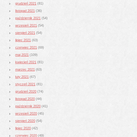
grudzień 2021
(81)
listopad 2021
(36)
październik 2021
(54)
wrzesień 2021
(54)
sierpień 2021
(54)
lipiec 2021
(63)
czerwiec 2021
(69)
maj 2021
(109)
kwiecień 2021
(81)
marzec 2021
(63)
luty 2021
(67)
styczeń 2021
(81)
grudzień 2020
(74)
listopad 2020
(44)
październik 2020
(41)
wrzesień 2020
(45)
sierpień 2020
(54)
lipiec 2020
(42)
czerwiec 2020
(49)