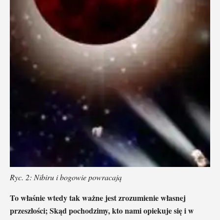
Ryc. 2: Nibiru i bogowie powracają
To właśnie wtedy tak ważne jest zrozumienie własnej
przeszłości; Skąd pochodzimy, kto nami opiekuje się i w