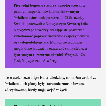
Pierwotni bogowie stwórcy współpracowali z
pewnym aspektem świadomości zwanym
światłem i starannie go strzegli. Ci Strażnicy
Światła pracowali z Najwyższym Stwórcą i dla
Najwyższego Stwórcy, starając się poszerzać
świadomość poprzez tworzenie eksperymentów
prawdopodobieństwa, których świadomość
mogła doświadczać i rozszerzać samą siebie, a
tym samym rozszerzać również Wszystko Co
Jest, Najwyższego Stwórcę.
Te wysoko rozwinięte istoty wiedziały, co można zrobić ze
światłem a ich plany były starannie zaaranżowane i
zdecydowano, kiedy mają wejść w życie.