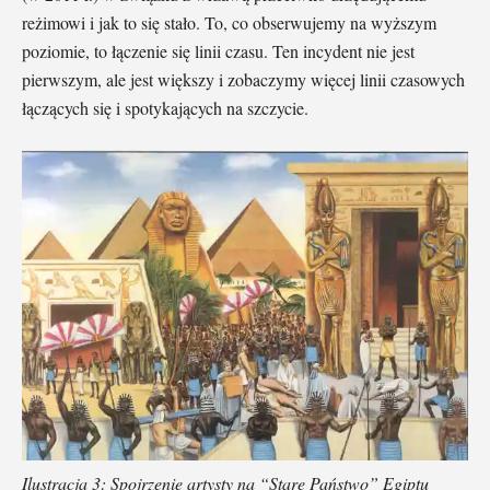
reżimowi i jak to się stało. To, co obserwujemy na wyższym
poziomie, to łączenie się linii czasu. Ten incydent nie jest
pierwszym, ale jest większy i zobaczymy więcej linii czasowych
łączących się i spotykających na szczycie.
Ilustracja 3: Spojrzenie artysty na “Stare Państwo” Egiptu