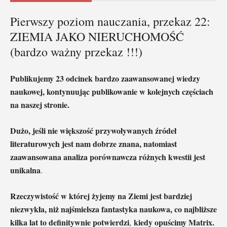
Pierwszy poziom nauczania, przekaz 22:
ZIEMIA JAKO NIERUCHOMOŚĆ
(bardzo ważny przekaz !!!)
Publikujemy 23 odcinek bardzo zaawansowanej wiedzy
naukowej, kontynuując publikowanie w kolejnych częściach
na naszej stronie.
Dużo, jeśli nie większość przywoływanych źródeł
literaturowych jest nam dobrze znana, natomiast
zaawansowana analiza porównawcza różnych kwestii jest
unikalna
.
Rzeczywistość w której żyjemy na Ziemi jest bardziej
niezwykła, niż najśmielsza fantastyka naukowa, co najbliższe
kilka lat to definitywnie potwierdzi
kiedy opuścimy Matrix.
,