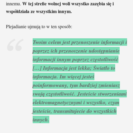
W tej strefie wolnej woli wszystko zazębia się i
innemu.
współdziała ze wszystkim innym.
Plejadianie ujmują to w ten sposób:
Twoim celem jest przenoszenie informacji i
poprzez ich przenoszenie udostępnianie
informacji innym poprzez częstotliwość
[…] Informacja jest lekka; Światło to
informacja. Im więcej jesteś
poinformowany, tym bardziej zmieniasz
swoją częstotliwość. Jesteście stworzeniami
elektromagnetycznymi i wszystko, czym
jesteście, transmitujecie do wszystkich
innych.