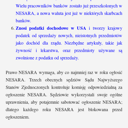
Wielu pracowników banków zostało już przeszkolonych w
NESARA, a nowa waluta jest już w niektórych skarbcach
banków.
Znosi podatki dochodowe w USA
i tworzy krajowy
podatek od sprzedaży nowych, nieistotnych przedmiotów
jako dochód dla rządu. Niezbędne artykuły, takie jak
żywność i lekarstwa, oraz przedmioty używane są
zwolnione z podatku od sprzedaży.
Prawo NESARA wymaga, aby co najmniej raz w roku ogłosić
NESARA. Trzech obecnych sędziów Sądu Najwyższego
Stanów Zjednoczonych kontroluje komisję odpowiedzialną za
ogłoszenie NESARA. Sędziowie wykorzystali swoje ogólne
uprawnienia, aby potajemnie sabotować ogłoszenie NESARA;
dlatego każdego roku NESARA jest blokowana przed
ogłoszeniem.