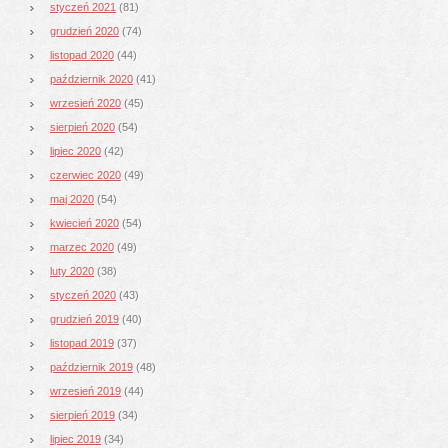
styczeń 2021
(81)
grudzień 2020
(74)
listopad 2020
(44)
październik 2020
(41)
wrzesień 2020
(45)
sierpień 2020
(54)
lipiec 2020
(42)
czerwiec 2020
(49)
maj 2020
(54)
kwiecień 2020
(54)
marzec 2020
(49)
luty 2020
(38)
styczeń 2020
(43)
grudzień 2019
(40)
listopad 2019
(37)
październik 2019
(48)
wrzesień 2019
(44)
sierpień 2019
(34)
lipiec 2019
(34)