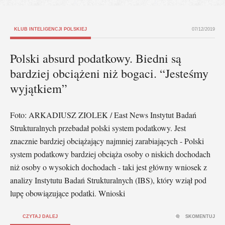
KLUB INTELIGENCJI POLSKIEJ
07/12/2019
Polski absurd podatkowy. Biedni są
bardziej obciążeni niż bogaci. “Jesteśmy
wyjątkiem”
Foto: ARKADIUSZ ZIOLEK / East News Instytut Badań
Strukturalnych przebadał polski system podatkowy. Jest
znacznie bardziej obciążający najmniej zarabiających - Polski
system podatkowy bardziej obciąża osoby o niskich dochodach
niż osoby o wysokich dochodach - taki jest główny wniosek z
analizy Instytutu Badań Strukturalnych (IBS), który wziął pod
lupę obowiązujące podatki. Wnioski
CZYTAJ DALEJ
SKOMENTUJ