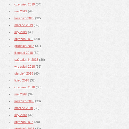
czerwiec 2019
(34)
maj 2019
(44)
kwiecień 2019
(32)
marzec 2019
(32)
luty 2019
(40)
styczeń 2019
(34)
grudzień 2018
(37)
listopad 2018
(30)
październik 2018
(36)
wrzesień 2018
(35)
sierpień 2018
(40)
lipiec 2018
(32)
czerwiec 2018
(36)
maj 2018
(34)
kwiecień 2018
(33)
marzec 2018
(33)
luty 2018
(32)
styczeń 2018
(30)
grudzień 2017
(32)