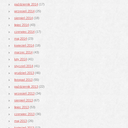
październik 2014
(17)
wrzesień 2014
(25)
sierpień 2014
(18)
lipiec 2014
(43)
czerwiec 2014
(17)
maj 2014
(23)
kwiecień 2014
(18)
marzec 2014
(43)
luty 2014
(41)
styczeń 2014
(41)
grudzień 2013
(46)
listopad 2013
(55)
październik 2013
(22)
wrzesień 2013
(34)
sierpień 2013
(67)
lipiec 2013
(53)
czerwiec 2013
(36)
maj 2013
(26)
kwiecień 2013
(12)