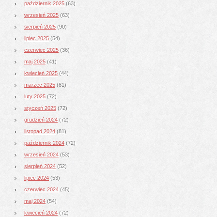
październik 2025
(63)
wrzesień 2025
(63)
sierpień 2025
(90)
lipiec 2025
(54)
czerwiec 2025
(36)
maj 2025
(41)
kwiecień 2025
(44)
marzec 2025
(81)
luty 2025
(72)
styczeń 2025
(72)
grudzień 2024
(72)
listopad 2024
(81)
październik 2024
(72)
wrzesień 2024
(53)
sierpień 2024
(52)
lipiec 2024
(53)
czerwiec 2024
(45)
maj 2024
(54)
kwiecień 2024
(72)