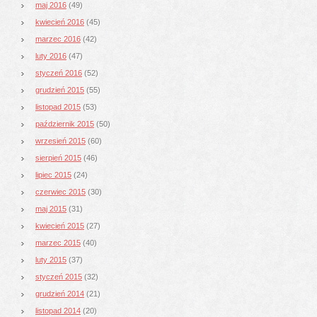
maj 2016
(49)
kwiecień 2016
(45)
marzec 2016
(42)
luty 2016
(47)
styczeń 2016
(52)
grudzień 2015
(55)
listopad 2015
(53)
październik 2015
(50)
wrzesień 2015
(60)
sierpień 2015
(46)
lipiec 2015
(24)
czerwiec 2015
(30)
maj 2015
(31)
kwiecień 2015
(27)
marzec 2015
(40)
luty 2015
(37)
styczeń 2015
(32)
grudzień 2014
(21)
listopad 2014
(20)