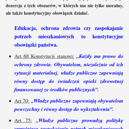
dezercja z tych obszarów, w których ma nie tylko moralny,
ale także konstytucyjny obowiązek działać.
Edukacja, ochrona zdrowia czy zaspokajanie
potrzeb mieszkaniowych to konstytucyjne
obowiązki państwa.
Art 68 Konstytucji stanowi:
„Każdy ma prawo do
ochrony zdrowia. Obywatelom, niezależnie od ich
sytuacji materialnej, władze publiczne zapewniają
równy dostęp do świadczeń opieki zdrowotnej
finansowanej ze środków publicznych”.
Art 70:
„Władze publiczne zapewniają obywatelom
powszechny i równy dostęp do wykształcenia”.
Art 75:
„Władze publiczne prowadzą politykę
sprzyjającą zaspokojeniu potrzeb mieszkaniowych