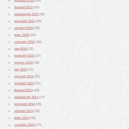
grudzień 2015
(55)
listopad 2015
(53)
październik 2015
(50)
wrzesień 2015
(60)
sierpień 2015
(46)
lipiec 2015
(24)
czerwiec 2015
(30)
maj 2015
(31)
kwiecień 2015
(27)
marzec 2015
(40)
luty 2015
(37)
styczeń 2015
(32)
grudzień 2014
(21)
listopad 2014
(20)
październik 2014
(17)
wrzesień 2014
(25)
sierpień 2014
(18)
lipiec 2014
(43)
czerwiec 2014
(17)