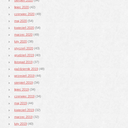
sierpień 2020
(54)
lipiec 2020
(42)
czerwiec 2020
(49)
maj 2020
(54)
kwiecień 2020
(54)
marzec 2020
(49)
luty 2020
(38)
styczeń 2020
(43)
grudzień 2019
(40)
listopad 2019
(37)
październik 2019
(48)
wrzesień 2019
(44)
sierpień 2019
(34)
lipiec 2019
(34)
czerwiec 2019
(34)
maj 2019
(44)
kwiecień 2019
(32)
marzec 2019
(32)
luty 2019
(40)