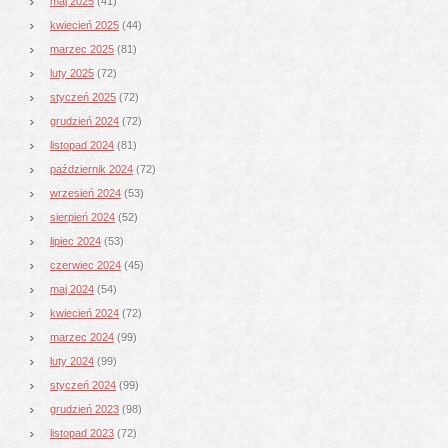
maj 2025
(41)
kwiecień 2025
(44)
marzec 2025
(81)
luty 2025
(72)
styczeń 2025
(72)
grudzień 2024
(72)
listopad 2024
(81)
październik 2024
(72)
wrzesień 2024
(53)
sierpień 2024
(52)
lipiec 2024
(53)
czerwiec 2024
(45)
maj 2024
(54)
kwiecień 2024
(72)
marzec 2024
(99)
luty 2024
(99)
styczeń 2024
(99)
grudzień 2023
(98)
listopad 2023
(72)