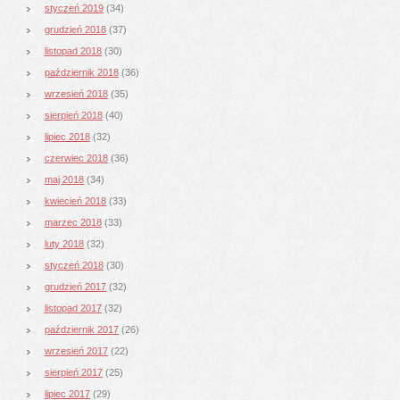
styczeń 2019
(34)
grudzień 2018
(37)
listopad 2018
(30)
październik 2018
(36)
wrzesień 2018
(35)
sierpień 2018
(40)
lipiec 2018
(32)
czerwiec 2018
(36)
maj 2018
(34)
kwiecień 2018
(33)
marzec 2018
(33)
luty 2018
(32)
styczeń 2018
(30)
grudzień 2017
(32)
listopad 2017
(32)
październik 2017
(26)
wrzesień 2017
(22)
sierpień 2017
(25)
lipiec 2017
(29)