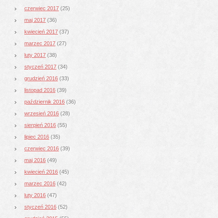
czerwiec 2017
(25)
maj 2017
(36)
kwiecień 2017
(37)
marzec 2017
(27)
luty 2017
(38)
styczeń 2017
(34)
grudzień 2016
(33)
listopad 2016
(39)
październik 2016
(36)
wrzesień 2016
(28)
sierpień 2016
(55)
lipiec 2016
(35)
czerwiec 2016
(39)
maj 2016
(49)
kwiecień 2016
(45)
marzec 2016
(42)
luty 2016
(47)
styczeń 2016
(52)