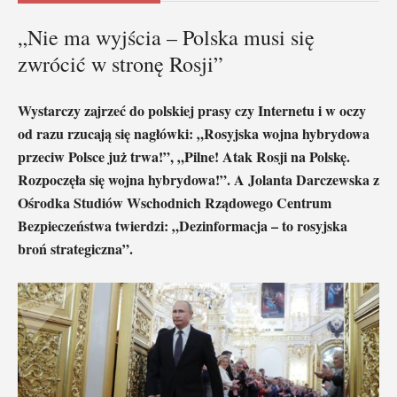
„Nie ma wyjścia – Polska musi się
zwrócić w stronę Rosji”
Wystarczy zajrzeć do polskiej prasy czy Internetu i w oczy
od razu rzucają się nagłówki: „Rosyjska wojna hybrydowa
przeciw Polsce już trwa!”, „Pilne! Atak Rosji na Polskę.
Rozpoczęła się wojna hybrydowa!”. A Jolanta Darczewska z
Ośrodka Studiów Wschodnich Rządowego Centrum
Bezpieczeństwa twierdzi: „Dezinformacja – to rosyjska
broń strategiczna”.