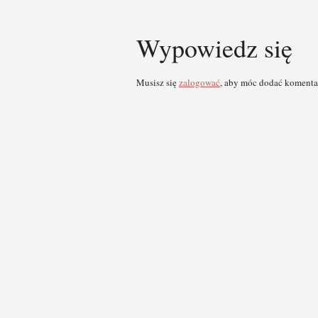
Wypowiedz się
Musisz się
zalogować
, aby móc dodać komenta