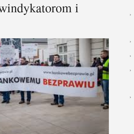
windykatorom i