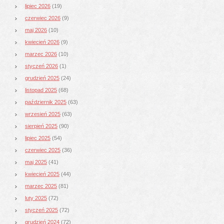
lipiec 2026
(19)
czerwiec 2026
(9)
maj 2026
(10)
kwiecień 2026
(9)
marzec 2026
(10)
styczeń 2026
(1)
grudzień 2025
(24)
listopad 2025
(68)
październik 2025
(63)
wrzesień 2025
(63)
sierpień 2025
(90)
lipiec 2025
(54)
czerwiec 2025
(36)
maj 2025
(41)
kwiecień 2025
(44)
marzec 2025
(81)
luty 2025
(72)
styczeń 2025
(72)
grudzień 2024
(72)