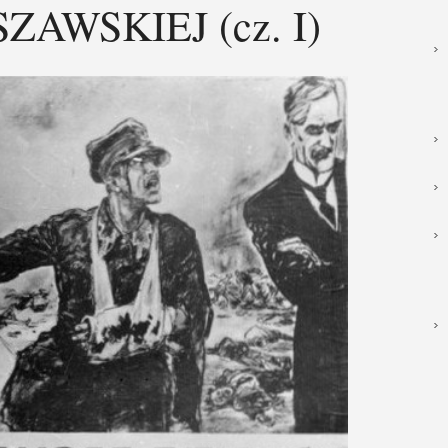
AWSKIEJ (cz. I)