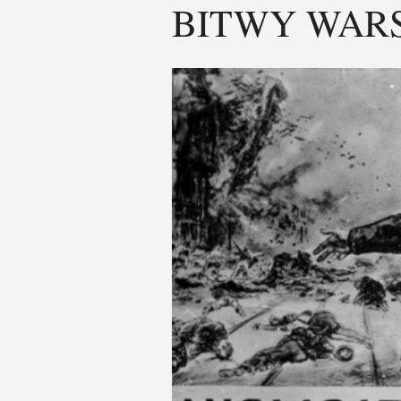
BITWY WARSZ