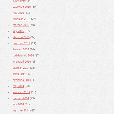
lipiec 2015
(24)
czerwiec 2015
(30)
maj 2015
(31)
kwiecień 2015
(27)
marzec 2015
(40)
luty 2015
(37)
styczeń 2015
(32)
grudzień 2014
(21)
listopad 2014
(20)
październik 2014
(17)
wrzesień 2014
(25)
sierpień 2014
(18)
lipiec 2014
(43)
czerwiec 2014
(17)
maj 2014
(23)
kwiecień 2014
(18)
marzec 2014
(43)
luty 2014
(41)
styczeń 2014
(41)