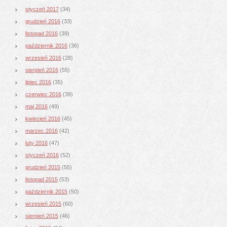
styczeń 2017
(34)
grudzień 2016
(33)
listopad 2016
(39)
październik 2016
(36)
wrzesień 2016
(28)
sierpień 2016
(55)
lipiec 2016
(35)
czerwiec 2016
(39)
maj 2016
(49)
kwiecień 2016
(45)
marzec 2016
(42)
luty 2016
(47)
styczeń 2016
(52)
grudzień 2015
(55)
listopad 2015
(53)
październik 2015
(50)
wrzesień 2015
(60)
sierpień 2015
(46)