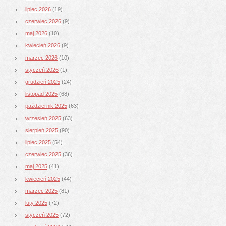
lipiec 2026
(19)
czerwiec 2026
(9)
maj 2026
(10)
kwiecień 2026
(9)
marzec 2026
(10)
styczeń 2026
(1)
grudzień 2025
(24)
listopad 2025
(68)
październik 2025
(63)
wrzesień 2025
(63)
sierpień 2025
(90)
lipiec 2025
(54)
czerwiec 2025
(36)
maj 2025
(41)
kwiecień 2025
(44)
marzec 2025
(81)
luty 2025
(72)
styczeń 2025
(72)