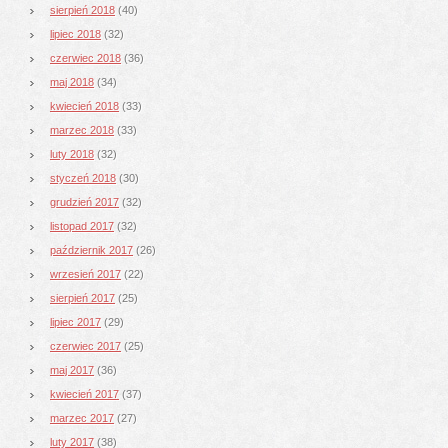
sierpień 2018
(40)
lipiec 2018
(32)
czerwiec 2018
(36)
maj 2018
(34)
kwiecień 2018
(33)
marzec 2018
(33)
luty 2018
(32)
styczeń 2018
(30)
grudzień 2017
(32)
listopad 2017
(32)
październik 2017
(26)
wrzesień 2017
(22)
sierpień 2017
(25)
lipiec 2017
(29)
czerwiec 2017
(25)
maj 2017
(36)
kwiecień 2017
(37)
marzec 2017
(27)
luty 2017
(38)