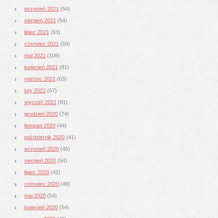
wrzesień 2021
(54)
sierpień 2021
(54)
lipiec 2021
(63)
czerwiec 2021
(69)
maj 2021
(109)
kwiecień 2021
(81)
marzec 2021
(63)
luty 2021
(67)
styczeń 2021
(81)
grudzień 2020
(74)
listopad 2020
(44)
październik 2020
(41)
wrzesień 2020
(45)
sierpień 2020
(54)
lipiec 2020
(42)
czerwiec 2020
(49)
maj 2020
(54)
kwiecień 2020
(54)