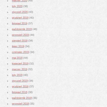
marzec 2020
(49)
luty 2020
(38)
styczeń 2020
(43)
grudzień 2019
(40)
listopad 2019
(37)
październik 2019
(48)
wrzesień 2019
(44)
sierpień 2019
(34)
lipiec 2019
(34)
czerwiec 2019
(34)
maj 2019
(44)
kwiecień 2019
(32)
marzec 2019
(32)
luty 2019
(40)
styczeń 2019
(34)
grudzień 2018
(37)
listopad 2018
(30)
październik 2018
(36)
wrzesień 2018
(35)