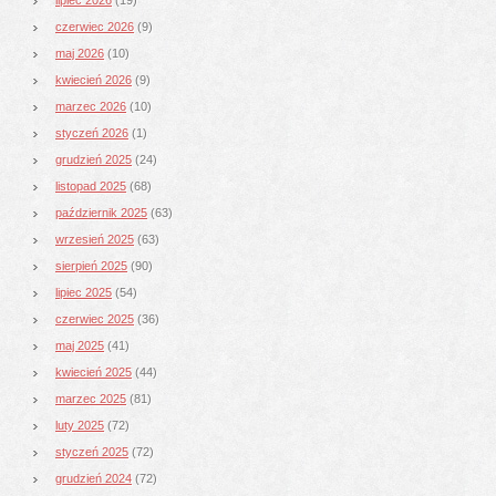
czerwiec 2026
(9)
maj 2026
(10)
kwiecień 2026
(9)
marzec 2026
(10)
styczeń 2026
(1)
grudzień 2025
(24)
listopad 2025
(68)
październik 2025
(63)
wrzesień 2025
(63)
sierpień 2025
(90)
lipiec 2025
(54)
czerwiec 2025
(36)
maj 2025
(41)
kwiecień 2025
(44)
marzec 2025
(81)
luty 2025
(72)
styczeń 2025
(72)
grudzień 2024
(72)