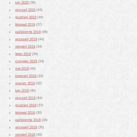
luty 2020
(38)
styczeń 2020
(43)
grudzień 2019
(40)
listopad 2019
(37)
październik 2019
(48)
wrzesień 2019
(44)
sierpień 2019
(34)
lipiec 2019
(34)
czerwiec 2019
(34)
maj 2019
(44)
kwiecień 2019
(32)
marzec 2019
(32)
luty 2019
(40)
styczeń 2019
(34)
grudzień 2018
(37)
listopad 2018
(30)
październik 2018
(36)
wrzesień 2018
(35)
sierpień 2018
(40)