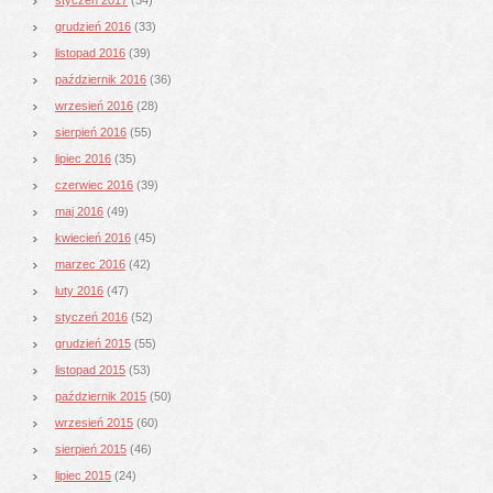
grudzień 2016
(33)
listopad 2016
(39)
październik 2016
(36)
wrzesień 2016
(28)
sierpień 2016
(55)
lipiec 2016
(35)
czerwiec 2016
(39)
maj 2016
(49)
kwiecień 2016
(45)
marzec 2016
(42)
luty 2016
(47)
styczeń 2016
(52)
grudzień 2015
(55)
listopad 2015
(53)
październik 2015
(50)
wrzesień 2015
(60)
sierpień 2015
(46)
lipiec 2015
(24)