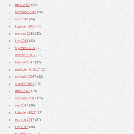
lipiec 2018
(32)
czerwiec 2018
(36)
maj 2018
(34)
kwiecień 2018
(33)
marzec 2018
(33)
luty 2018
(32)
styczeń 2018
(30)
grudzień 2017
(32)
listopad 2017
(32)
październik 2017
(26)
wrzesień 2017
(22)
sierpień 2017
(25)
lipiec 2017
(29)
czerwiec 2017
(25)
maj 2017
(36)
kwiecień 2017
(37)
marzec 2017
(27)
luty 2017
(38)
styczeń 2017
(34)