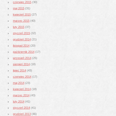
czerwiec 2015
(30)
maj 2015
(31)
kwiecień 2015
(27)
marzec 2015
(40)
luty 2015
(37)
styczeń 2015
(32)
grudzień 2014
(21)
listopad 2014
(20)
październik 2014
(17)
wrzesień 2014
(25)
sierpień 2014
(18)
lipiec 2014
(43)
czerwiec 2014
(17)
maj 2014
(23)
kwiecień 2014
(18)
marzec 2014
(43)
luty 2014
(41)
styczeń 2014
(41)
grudzień 2013
(46)