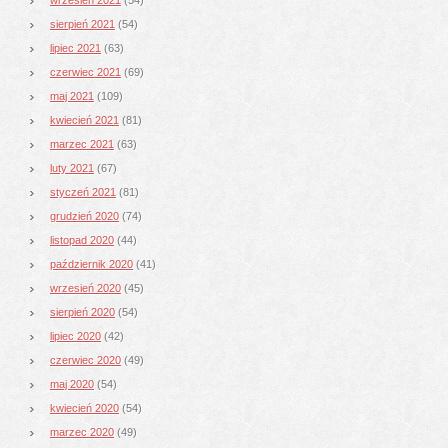
sierpień 2021
(54)
lipiec 2021
(63)
czerwiec 2021
(69)
maj 2021
(109)
kwiecień 2021
(81)
marzec 2021
(63)
luty 2021
(67)
styczeń 2021
(81)
grudzień 2020
(74)
listopad 2020
(44)
październik 2020
(41)
wrzesień 2020
(45)
sierpień 2020
(54)
lipiec 2020
(42)
czerwiec 2020
(49)
maj 2020
(54)
kwiecień 2020
(54)
marzec 2020
(49)