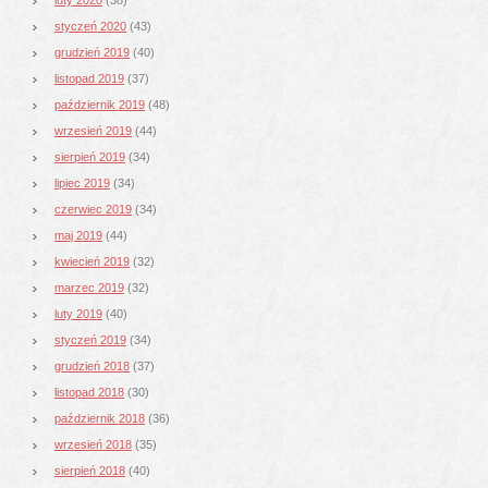
styczeń 2020
(43)
grudzień 2019
(40)
listopad 2019
(37)
październik 2019
(48)
wrzesień 2019
(44)
sierpień 2019
(34)
lipiec 2019
(34)
czerwiec 2019
(34)
maj 2019
(44)
kwiecień 2019
(32)
marzec 2019
(32)
luty 2019
(40)
styczeń 2019
(34)
grudzień 2018
(37)
listopad 2018
(30)
październik 2018
(36)
wrzesień 2018
(35)
sierpień 2018
(40)