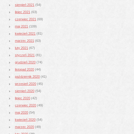
sierpień 2021
(54)
lipiec 2021
(63)
czerwiec 2021
(69)
maj 2021
(109)
kwiecień 2021
(81)
marzec 2021
(63)
luty 2021
(67)
styczeń 2021
(81)
grudzień 2020
(74)
listopad 2020
(44)
październik 2020
(41)
wrzesień 2020
(45)
sierpień 2020
(54)
lipiec 2020
(42)
czerwiec 2020
(49)
maj 2020
(54)
kwiecień 2020
(54)
marzec 2020
(49)
luty 2020
(38)