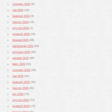
czerwiec 2026
(9)
maj 2026
(10)
kwiecień 2026
(9)
marzec 2026
(10)
styczeń 2026
(1)
grudzień 2025
(24)
listopad 2025
(68)
październik 2025
(63)
wrzesień 2025
(63)
sierpień 2025
(90)
lipiec 2025
(54)
czerwiec 2025
(36)
maj 2025
(41)
kwiecień 2025
(44)
marzec 2025
(81)
luty 2025
(72)
styczeń 2025
(72)
grudzień 2024
(72)
listopad 2024
(81)