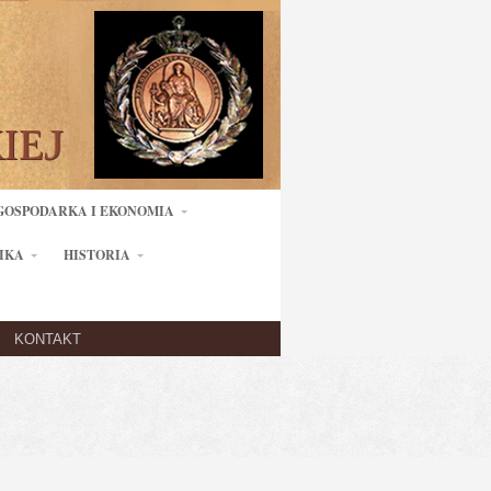
GOSPODARKA I EKONOMIA
IKA
HISTORIA
KONTAKT