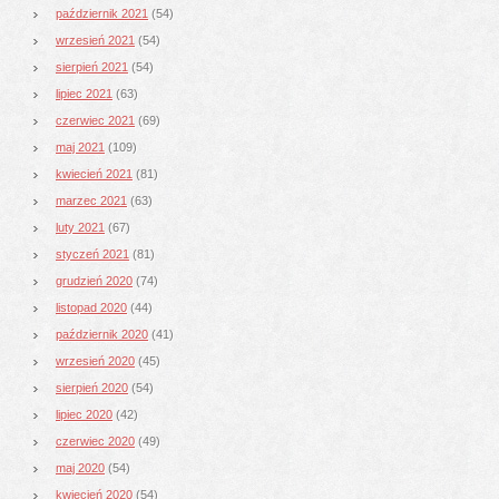
październik 2021
(54)
wrzesień 2021
(54)
sierpień 2021
(54)
lipiec 2021
(63)
czerwiec 2021
(69)
maj 2021
(109)
kwiecień 2021
(81)
marzec 2021
(63)
luty 2021
(67)
styczeń 2021
(81)
grudzień 2020
(74)
listopad 2020
(44)
październik 2020
(41)
wrzesień 2020
(45)
sierpień 2020
(54)
lipiec 2020
(42)
czerwiec 2020
(49)
maj 2020
(54)
kwiecień 2020
(54)