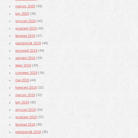
marzec 2020
(49)
luty 2020
(38)
styczeń 2020
(43)
grudzień 2019
(40)
listopad 2019
(37)
październik 2019
(48)
wrzesień 2019
(44)
sierpień 2019
(34)
lipiec 2019
(34)
czerwiec 2019
(34)
maj 2019
(44)
kwiecień 2019
(32)
marzec 2019
(32)
luty 2019
(40)
styczeń 2019
(34)
grudzień 2018
(37)
listopad 2018
(30)
październik 2018
(36)