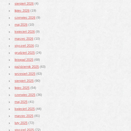
sierpień 2026
(4)
lipiec 2026
(19)
czerwiec 2026
(9)
maj 2026
(10)
kwiecień 2026
(9)
marzec 2026
(10)
styczeń 2026
(1)
grudzień 2025
(24)
listopad 2025
(68)
październik 2025
(63)
wrzesień 2025
(63)
sierpień 2025
(90)
lipiec 2025
(54)
czerwiec 2025
(36)
maj 2025
(41)
kwiecień 2025
(44)
marzec 2025
(81)
luty 2025
(72)
styczeń 2025
(72)