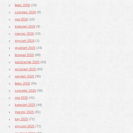
lipiec 2026
(19)
czerwiec 2026
(9)
maj 2026
(10)
kwiecień 2026
(9)
marzec 2026
(10)
styczeń 2026
(1)
grudzień 2025
(24)
listopad 2025
(68)
październik 2025
(63)
wrzesień 2025
(63)
sierpień 2025
(90)
lipiec 2025
(54)
czerwiec 2025
(36)
maj 2025
(41)
kwiecień 2025
(44)
marzec 2025
(81)
luty 2025
(72)
styczeń 2025
(72)