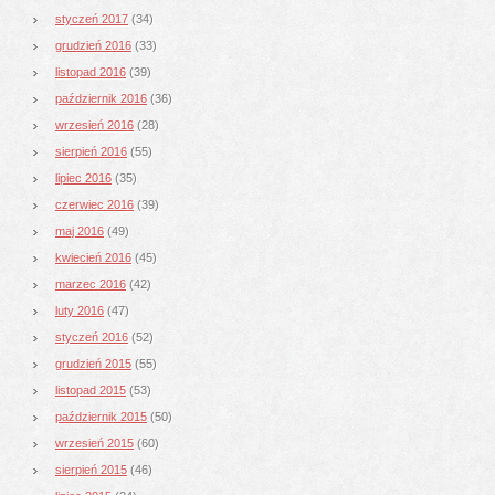
styczeń 2017
(34)
grudzień 2016
(33)
listopad 2016
(39)
październik 2016
(36)
wrzesień 2016
(28)
sierpień 2016
(55)
lipiec 2016
(35)
czerwiec 2016
(39)
maj 2016
(49)
kwiecień 2016
(45)
marzec 2016
(42)
luty 2016
(47)
styczeń 2016
(52)
grudzień 2015
(55)
listopad 2015
(53)
październik 2015
(50)
wrzesień 2015
(60)
sierpień 2015
(46)