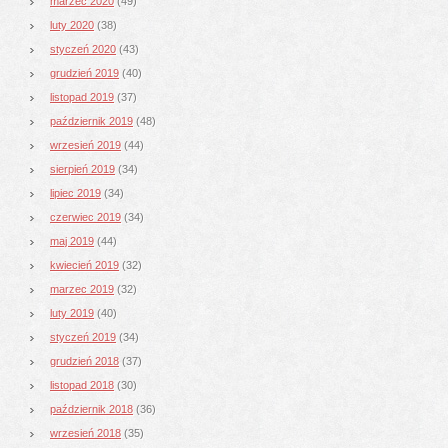
marzec 2020
(49)
luty 2020
(38)
styczeń 2020
(43)
grudzień 2019
(40)
listopad 2019
(37)
październik 2019
(48)
wrzesień 2019
(44)
sierpień 2019
(34)
lipiec 2019
(34)
czerwiec 2019
(34)
maj 2019
(44)
kwiecień 2019
(32)
marzec 2019
(32)
luty 2019
(40)
styczeń 2019
(34)
grudzień 2018
(37)
listopad 2018
(30)
październik 2018
(36)
wrzesień 2018
(35)