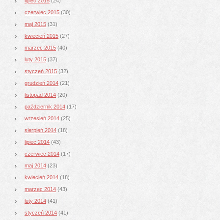
lipiec 2015
(24)
czerwiec 2015
(30)
maj 2015
(31)
kwiecień 2015
(27)
marzec 2015
(40)
luty 2015
(37)
styczeń 2015
(32)
grudzień 2014
(21)
listopad 2014
(20)
październik 2014
(17)
wrzesień 2014
(25)
sierpień 2014
(18)
lipiec 2014
(43)
czerwiec 2014
(17)
maj 2014
(23)
kwiecień 2014
(18)
marzec 2014
(43)
luty 2014
(41)
styczeń 2014
(41)