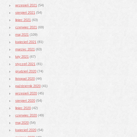
wrzesień 2021
(54)
sierpień 2021
(54)
lipiec 2021
(63)
czerwiec 2021
(69)
maj 2021
(109)
kwiecień 2021
(81)
marzec 2021
(63)
luty 2021
(67)
styczeń 2021
(81)
grudzień 2020
(74)
listopad 2020
(44)
październik 2020
(41)
wrzesień 2020
(45)
sierpień 2020
(54)
lipiec 2020
(42)
czerwiec 2020
(49)
maj 2020
(54)
kwiecień 2020
(54)